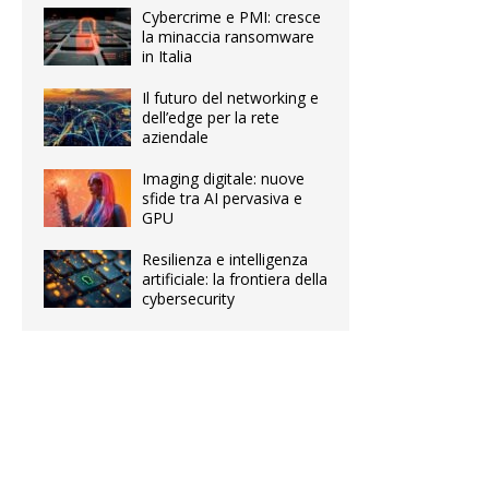
Cybercrime e PMI: cresce
la minaccia ransomware
in Italia
Il futuro del networking e
dell’edge per la rete
aziendale
Imaging digitale: nuove
sfide tra AI pervasiva e
GPU
Resilienza e intelligenza
artificiale: la frontiera della
cybersecurity