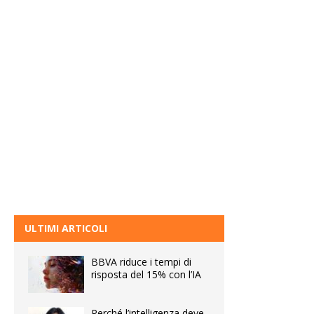
ULTIMI ARTICOLI
BBVA riduce i tempi di
risposta del 15% con l’IA
Perché l’intelligenza deve