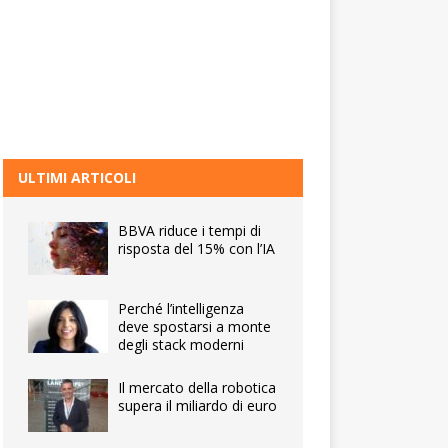
ULTIMI ARTICOLI
BBVA riduce i tempi di
risposta del 15% con l’IA
Perché l’intelligenza
deve spostarsi a monte
degli stack moderni
Il mercato della robotica
supera il miliardo di euro