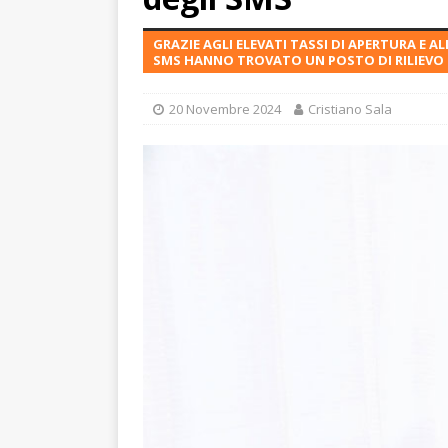
GRAZIE AGLI ELEVATI TASSI DI APERTURA E A
SMS HANNO TROVATO UN POSTO DI RILIEVO 
20 Novembre 2024
Cristiano Sala