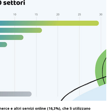
rce e altri servizi online (16,3%), che li utilizzano