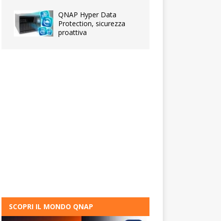
QNAP Hyper Data
Protection, sicurezza
proattiva
SCOPRI IL MONDO QNAP