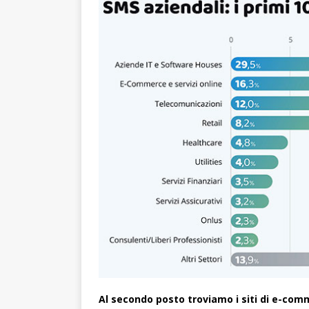
Al secondo posto troviamo i siti di e-comme