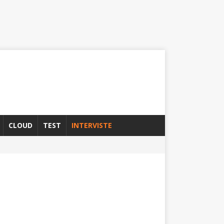
CLOUD
TEST
INTERVISTE