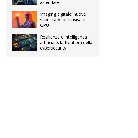
aziendale
Imaging digitale: nuove
sfide tra AI pervasiva e
GPU
Resilienza e intelligenza
artificiale: la frontiera della
cybersecurity