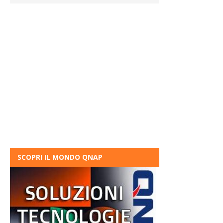
SCOPRI IL MONDO QNAP