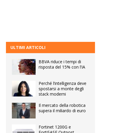
ULTIMI ARTICOLI
BBVA riduce i tempi di
risposta del 15% con l’IA
Perché l’intelligenza deve
spostarsi a monte degli
stack moderni
Il mercato della robotica
supera il miliardo di euro
Fortinet 1200G e
FortiSASE Outpost,