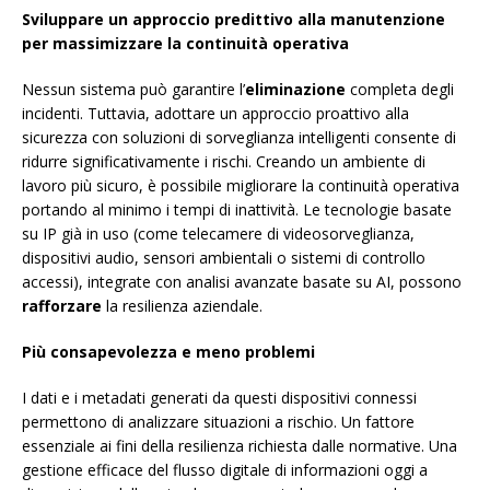
Sviluppare un approccio predittivo alla manutenzione
per massimizzare la continuità operativa
Nessun sistema può garantire l’
eliminazione
completa degli
incidenti. Tuttavia, adottare un approccio proattivo alla
sicurezza con soluzioni di sorveglianza intelligenti consente di
ridurre significativamente i rischi. Creando un ambiente di
lavoro più sicuro, è possibile migliorare la continuità operativa
portando al minimo i tempi di inattività. Le tecnologie basate
su IP già in uso (come telecamere di videosorveglianza,
dispositivi audio, sensori ambientali o sistemi di controllo
accessi), integrate con analisi avanzate basate su AI, possono
rafforzare
la resilienza aziendale.
Più consapevolezza e meno problemi
I dati e i metadati generati da questi dispositivi connessi
permettono di analizzare situazioni a rischio. Un fattore
essenziale ai fini della resilienza richiesta dalle normative. Una
gestione efficace del flusso digitale di informazioni oggi a