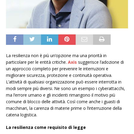
La resilienza non è più un’opzione ma una priorità in
particolare per le entità critiche.
Axis
suggerisce l’adozione di
un approccio completo per prevenire le interruzioni e
migliorare sicurezza, protezione e continuità operativa.
L’attività di qualsiasi organizzazione può essere interrotta in
modi sempre più diversi. Ne sono un esempio i cyberattacchi,
ma l’errore umano e gli incidenti rimangono il motivo più
comune di blocco delle attività. Così come anche i guasti di
macchinari, la carenza di materie prime o l’interruzione della
catena logistica.
La resilienza come requisito di legge