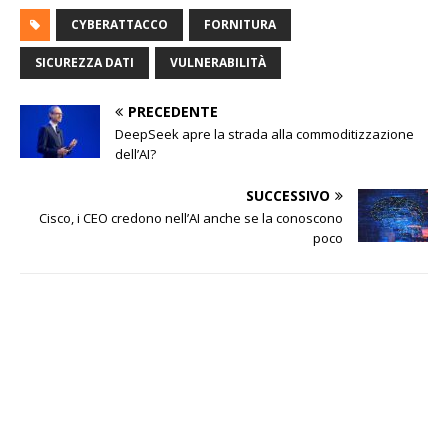
CYBERATTACCO
FORNITURA
SICUREZZA DATI
VULNERABILITÀ
PRECEDENTE
DeepSeek apre la strada alla commoditizzazione
dell’AI?
SUCCESSIVO
Cisco, i CEO credono nell’AI anche se la conoscono
poco