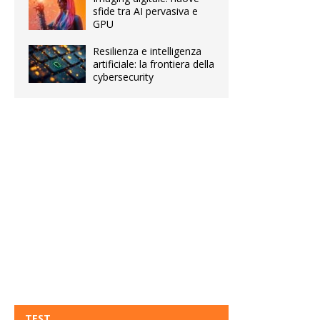
sfide tra AI pervasiva e
GPU
Resilienza e intelligenza
artificiale: la frontiera della
cybersecurity
TEST