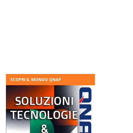
SCOPRI IL MONDO QNAP