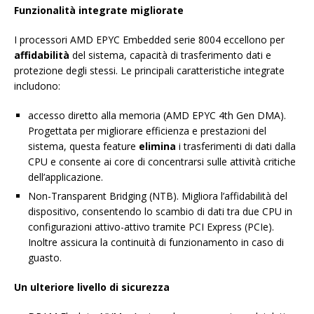
Funzionalità integrate migliorate
I processori AMD EPYC Embedded serie 8004 eccellono per
affidabilità
del sistema, capacità di trasferimento dati e
protezione degli stessi. Le principali caratteristiche integrate
includono:
accesso diretto alla memoria (AMD EPYC 4th Gen DMA).
Progettata per migliorare efficienza e prestazioni del
sistema, questa feature
elimina
i trasferimenti di dati dalla
CPU e consente ai core di concentrarsi sulle attività critiche
dell’applicazione.
Non-Transparent Bridging (NTB). Migliora l’affidabilità del
dispositivo, consentendo lo scambio di dati tra due CPU in
configurazioni attivo-attivo tramite PCI Express (PCIe).
Inoltre assicura la continuità di funzionamento in caso di
guasto.
Un ulteriore livello di sicurezza