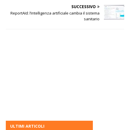
SUCCESSIVO
ReportAId: l’intelligenza artificiale cambia il sistema
sanitario
ULTIMI ARTICOLI