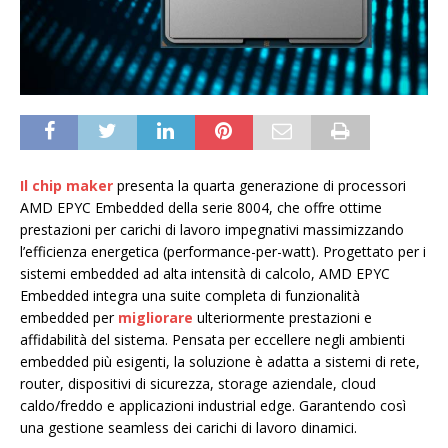
Il chip maker
presenta la quarta generazione di processori
AMD EPYC Embedded della serie 8004, che offre ottime
prestazioni per carichi di lavoro impegnativi massimizzando
l’efficienza energetica (performance-per-watt). Progettato per i
sistemi embedded ad alta intensità di calcolo, AMD EPYC
Embedded integra una suite completa di funzionalità
embedded per
migliorare
ulteriormente prestazioni e
affidabilità del sistema. Pensata per eccellere negli ambienti
embedded più esigenti, la soluzione è adatta a sistemi di rete,
router, dispositivi di sicurezza, storage aziendale, cloud
caldo/freddo e applicazioni industrial edge. Garantendo così
una gestione seamless dei carichi di lavoro dinamici.