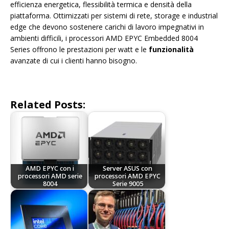
efficienza energetica, flessibilità termica e densità della
piattaforma. Ottimizzati per sistemi di rete, storage e industrial
edge che devono sostenere carichi di lavoro impegnativi in
ambienti difficili, i processori AMD EPYC Embedded 8004
Series offrono le prestazioni per watt e le
funzionalità
avanzate di cui i clienti hanno bisogno.
Related Posts:
AMD EPYC con i
Server ASUS con
processori AMD serie
processori AMD EPYC
8004
Serie 9005