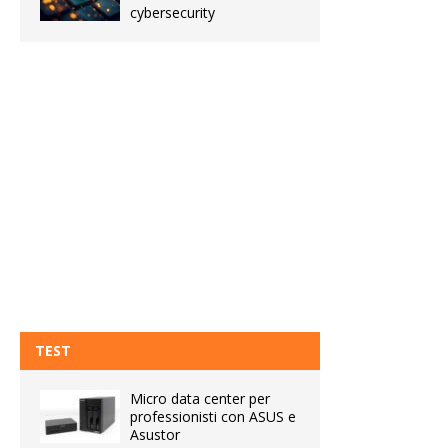
cybersecurity
TEST
Micro data center per
professionisti con ASUS e
Asustor