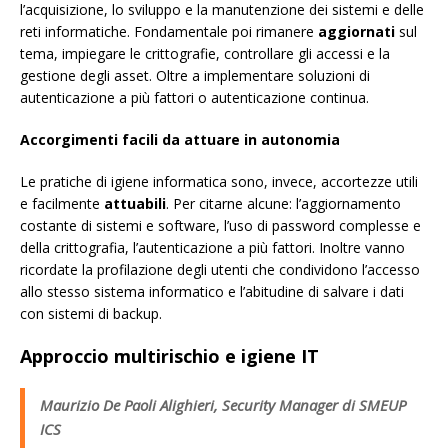
l’acquisizione, lo sviluppo e la manutenzione dei sistemi e delle
reti informatiche. Fondamentale poi rimanere
aggiornati
sul
tema, impiegare le crittografie, controllare gli accessi e la
gestione degli asset. Oltre a implementare soluzioni di
autenticazione a più fattori o autenticazione continua.
Accorgimenti facili da attuare in autonomia
Le pratiche di igiene informatica sono, invece, accortezze utili
e facilmente
attuabili
. Per citarne alcune: l’aggiornamento
costante di sistemi e software, l’uso di password complesse e
della crittografia, l’autenticazione a più fattori. Inoltre vanno
ricordate la profilazione degli utenti che condividono l’accesso
allo stesso sistema informatico e l’abitudine di salvare i dati
con sistemi di backup.
Approccio multirischio e igiene IT
Maurizio De Paoli Alighieri, Security Manager di SMEUP
ICS