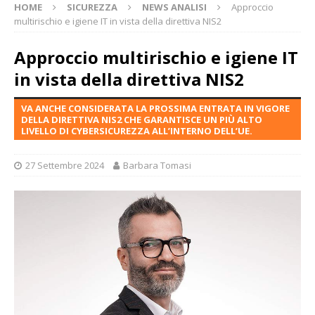
HOME
SICUREZZA
NEWS ANALISI
Approccio
multirischio e igiene IT in vista della direttiva NIS2
Approccio multirischio e igiene IT
in vista della direttiva NIS2
VA ANCHE CONSIDERATA LA PROSSIMA ENTRATA IN VIGORE
DELLA DIRETTIVA NIS2 CHE GARANTISCE UN PIÙ ALTO
LIVELLO DI CYBERSICUREZZA ALL’INTERNO DELL’UE.
27 Settembre 2024
Barbara Tomasi