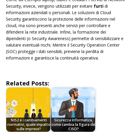
Security, invece, vengono utilizzati per evitare
furti
di
informazioni aziendali o personali. Le soluzioni di Cloud
Security garantiscono la protezione delle informazioni nel
cloud, ma sono presenti anche servizi per controllare e
difendere la rete industriale. Infine, la formazione dei
dipendenti (o Security Awareness) permette di sensibilizzare e
valutare eventuali rischi. Mentre il Security Operation Center
(SOC) protegge i dati sensibili, previene la perdita di
informazioni e garantisce la continuità operativa.
Related Posts:
NIS2 e i cambiamenti
Sicurezza informatica,
normativi, quale impatto
come cambia la figura del
sulle imprese?
CISO?