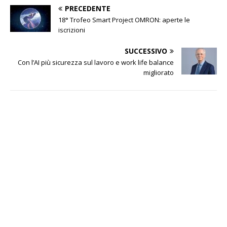
PRECEDENTE
18° Trofeo Smart Project OMRON: aperte le
iscrizioni
SUCCESSIVO
Con l’AI più sicurezza sul lavoro e work life balance
migliorato