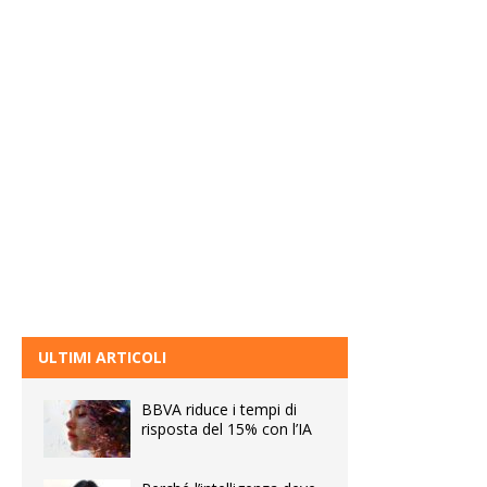
ULTIMI ARTICOLI
BBVA riduce i tempi di
risposta del 15% con l’IA