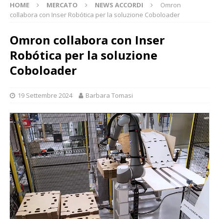
HOME
MERCATO
NEWS ACCORDI
Omron
collabora con Inser Robótica per la soluzione Coboloader
Omron collabora con Inser
Robótica per la soluzione
Coboloader
19 Settembre 2024
Barbara Tomasi