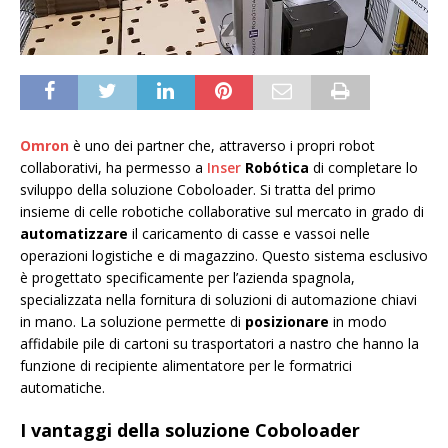
Omron
è uno dei partner che, attraverso i propri robot
collaborativi, ha permesso a
Inser
Robótica
di completare lo
sviluppo della soluzione Coboloader. Si tratta del primo
insieme di celle robotiche collaborative sul mercato in grado di
automatizzare
il caricamento di casse e vassoi nelle
operazioni logistiche e di magazzino. Questo sistema esclusivo
è progettato specificamente per l’azienda spagnola,
specializzata nella fornitura di soluzioni di automazione chiavi
in mano. La soluzione permette di
posizionare
in modo
affidabile pile di cartoni su trasportatori a nastro che hanno la
funzione di recipiente alimentatore per le formatrici
automatiche.
I vantaggi della soluzione Coboloader