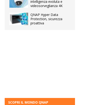
intelligenza evoluta e
videosorveglianza 4K
QNAP Hyper Data
Protection, sicurezza
proattiva
SCOPRI IL MONDO QNAP