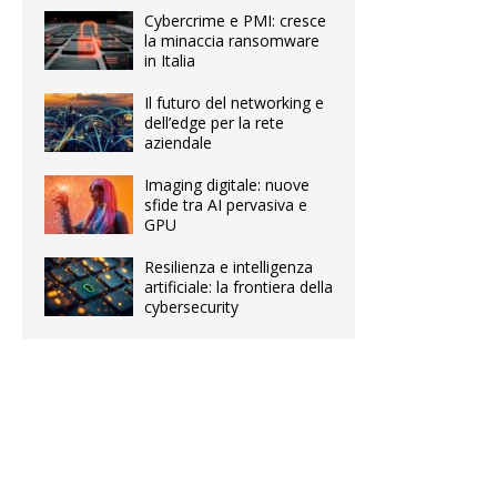
Cybercrime e PMI: cresce
la minaccia ransomware
in Italia
Il futuro del networking e
dell’edge per la rete
aziendale
Imaging digitale: nuove
sfide tra AI pervasiva e
GPU
Resilienza e intelligenza
artificiale: la frontiera della
cybersecurity