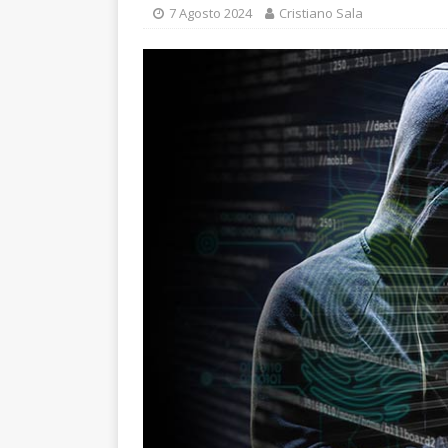
7 Agosto 2024
Cristiano Sala