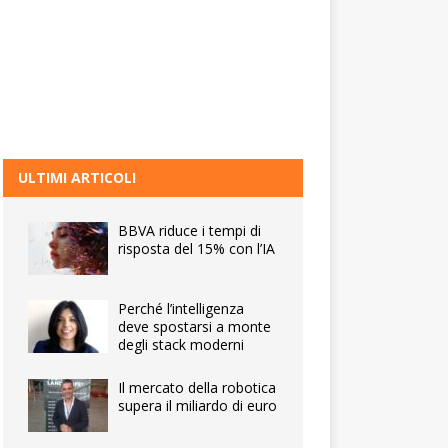
ULTIMI ARTICOLI
BBVA riduce i tempi di
risposta del 15% con l’IA
Perché l’intelligenza
deve spostarsi a monte
degli stack moderni
Il mercato della robotica
supera il miliardo di euro