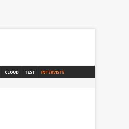
CLOUD
TEST
INTERVISTE