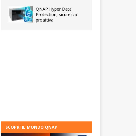
QNAP Hyper Data
Protection, sicurezza
proattiva
SCOPRI IL MONDO QNAP