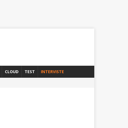
CLOUD
TEST
INTERVISTE