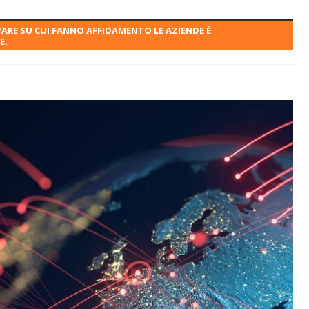
ARE SU CUI FANNO AFFIDAMENTO LE AZIENDE È
E.