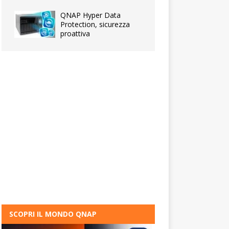
QNAP Hyper Data
Protection, sicurezza
proattiva
SCOPRI IL MONDO QNAP