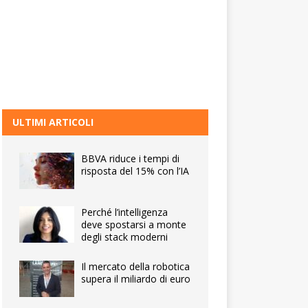
ULTIMI ARTICOLI
BBVA riduce i tempi di
risposta del 15% con l’IA
Perché l’intelligenza
deve spostarsi a monte
degli stack moderni
Il mercato della robotica
supera il miliardo di euro