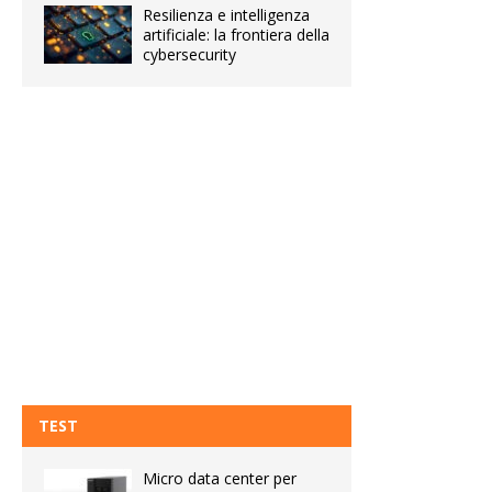
Resilienza e intelligenza
artificiale: la frontiera della
cybersecurity
TEST
Micro data center per