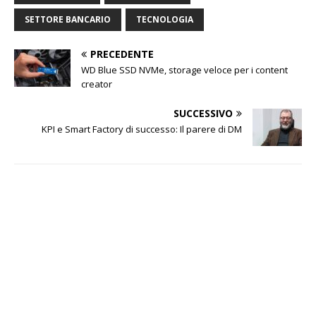
SETTORE BANCARIO
TECNOLOGIA
PRECEDENTE
WD Blue SSD NVMe, storage veloce per i content
creator
SUCCESSIVO
KPI e Smart Factory di successo: Il parere di DM