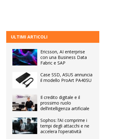
ULTIMI ARTICOLI
Ericsson, AI enterprise
con una Business Data
Fabric e SAP
Case SSD, ASUS annuncia
il modello ProArt PA40SU
Il credito digitale e il
prossimo ruolo
dell’intelligenza artificiale
Sophos: l’AI comprime i
tempi degli attacchi e ne
accelera l’operatività