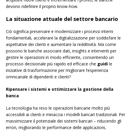
devono ridefinire il proprio know-how.
La situazione attuale del settore bancario
Ciò significa preservare e modernizzare i processi interni
fondamentali, accelerare la digitalizzazione per soddisfare le
aspettative dei clienti e aumentare la redditività. Ma come
possono le banche associare dati, insights e interventi per
gestire le operazioni in modo efficiente, consentendo un
processo decisionale più rapido ed efficace che
guidi
le
iniziative di trasformazione per migliorare l’esperienza
omnicanale di dipendenti e clienti?
Ripensare i sistemi e ottimizzare la gestione della
banca
La tecnologia ha reso le operazioni bancarie molto più
accessibili ai clienti e minaccia i modelli bancari tradizionali. Per
massimizzare il potenziale dei sistemi bancari – riducendo gli
errori, migliorando le performance delle applicazioni,