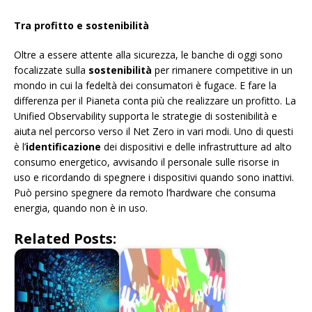
Tra profitto e sostenibilità
Oltre a essere attente alla sicurezza, le banche di oggi sono
focalizzate sulla
sostenibilità
per rimanere competitive in un
mondo in cui la fedeltà dei consumatori è fugace. E fare la
differenza per il Pianeta conta più che realizzare un profitto. La
Unified Observability supporta le strategie di sostenibilità e
aiuta nel percorso verso il Net Zero in vari modi. Uno di questi
è l’
identificazione
dei dispositivi e delle infrastrutture ad alto
consumo energetico, avvisando il personale sulle risorse in
uso e ricordando di spegnere i dispositivi quando sono inattivi.
Può persino spegnere da remoto l’hardware che consuma
energia, quando non è in uso.
Related Posts: