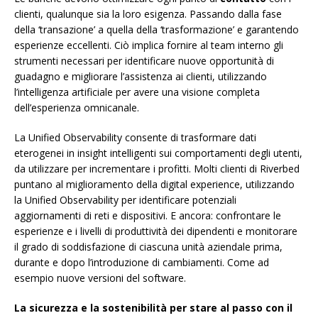
clienti, qualunque sia la loro esigenza. Passando dalla fase
della ‘transazione’ a quella della ‘trasformazione’ e garantendo
esperienze eccellenti. Ciò implica fornire al team interno gli
strumenti necessari per identificare nuove opportunità di
guadagno e migliorare l’assistenza ai clienti, utilizzando
l’intelligenza artificiale per avere una visione completa
dell’esperienza omnicanale.
La Unified Observability consente di trasformare dati
eterogenei in insight intelligenti sui comportamenti degli utenti,
da utilizzare per incrementare i profitti. Molti clienti di Riverbed
puntano al miglioramento della digital experience, utilizzando
la Unified Observability per identificare potenziali
aggiornamenti di reti e dispositivi. E ancora: confrontare le
esperienze e i livelli di produttività dei dipendenti e monitorare
il grado di soddisfazione di ciascuna unità aziendale prima,
durante e dopo l’introduzione di cambiamenti. Come ad
esempio nuove versioni del software.
La sicurezza e la sostenibilità per stare al passo con il