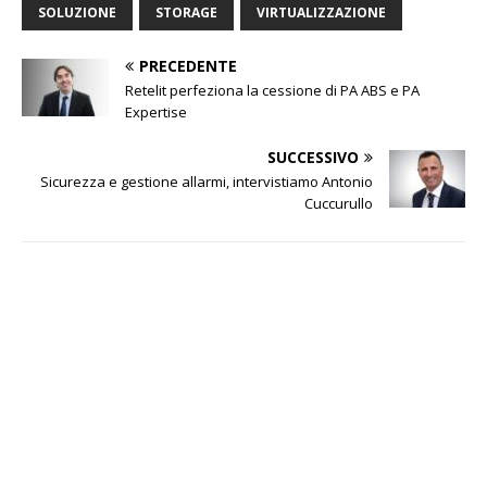
SOLUZIONE
STORAGE
VIRTUALIZZAZIONE
PRECEDENTE
Retelit perfeziona la cessione di PA ABS e PA
Expertise
SUCCESSIVO
Sicurezza e gestione allarmi, intervistiamo Antonio
Cuccurullo