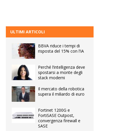
ULTIMI ARTICOLI
BBVA riduce i tempi di
risposta del 15% con l’IA
Perché l’intelligenza deve
spostarsi a monte degli
stack moderni
Il mercato della robotica
supera il miliardo di euro
Fortinet 1200G e
FortiSASE Outpost,
convergenza firewall e
SASE