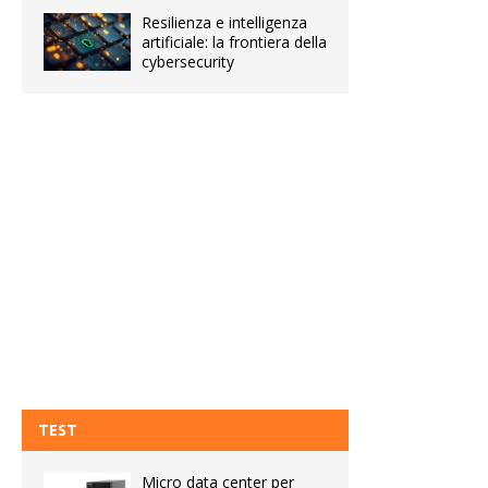
Resilienza e intelligenza
artificiale: la frontiera della
cybersecurity
TEST
Micro data center per