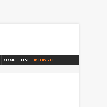
CLOUD
TEST
INTERVISTE