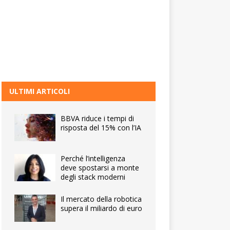
ULTIMI ARTICOLI
BBVA riduce i tempi di
risposta del 15% con l’IA
Perché l’intelligenza
deve spostarsi a monte
degli stack moderni
Il mercato della robotica
supera il miliardo di euro