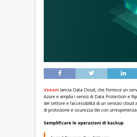
Veeam
lancia Data Cloud, che fornisce un serv
Azure e amplia i servizi di Data Protection e Ripr
del settore e l’accessibilità di un servizio cloud
di protezione e sicurezza dei con un’esperienza
Semplificare
le operazioni di backup