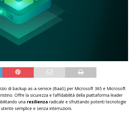
izio di backup-as-a-service (BaaS) per Microsoft 365 e Microsoft
istino. Offre la sicurezza e l’affidabilità della piattaforma leader
 abilitando una
resilienza
radicale e sfruttando potenti tecnologie
 utente semplice e senza interruzioni.