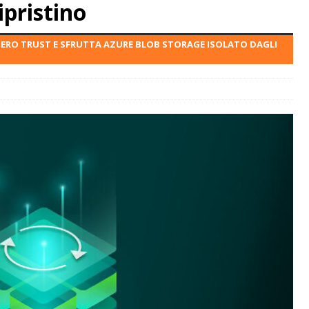
ipristino
ZERO TRUST E SFRUTTA AZURE BLOB STORAGE ISOLATO DAGLI