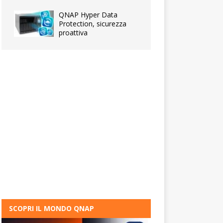
QNAP Hyper Data
Protection, sicurezza
proattiva
SCOPRI IL MONDO QNAP