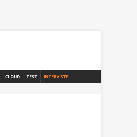
CLOUD
TEST
INTERVISTE