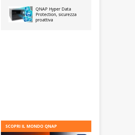
QNAP Hyper Data
Protection, sicurezza
proattiva
SCOPRI IL MONDO QNAP