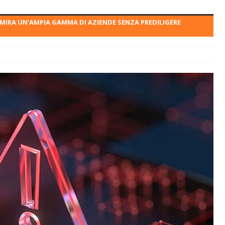
 MIRA UN’AMPIA GAMMA DI AZIENDE SENZA PREDILIGERE