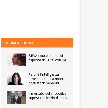
ULTIMI ARTICOLI
BBVA riduce i tempi di
risposta del 15% con l’IA
Perché l’intelligenza
deve spostarsi a monte
degli stack moderni
Il mercato della robotica
supera il miliardo di euro