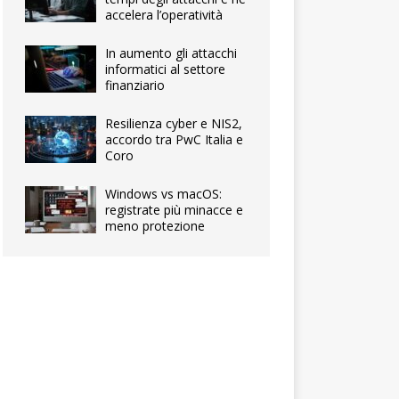
accelera l’operatività
In aumento gli attacchi
informatici al settore
finanziario
Resilienza cyber e NIS2,
accordo tra PwC Italia e
Coro
Windows vs macOS:
registrate più minacce e
meno protezione