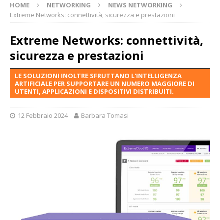
HOME
NETWORKING
NEWS NETWORKING
Extreme Networks: connettività, sicurezza e prestazioni
Extreme Networks: connettività,
sicurezza e prestazioni
LE SOLUZIONI INOLTRE SFRUTTANO L'INTELLIGENZA
ARTIFICIALE PER SUPPORTARE UN NUMERO MAGGIORE DI
UTENTI, APPLICAZIONI E DISPOSITIVI DISTRIBUITI.
12 Febbraio 2024
Barbara Tomasi