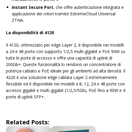
Instant Secure Port
, che offre autenticazione integrata e
applicazione dei criteri tramite ExtremeCloud Universal
ZTNA.
La disponibilità di 4120
Il 4120, ottimizzato per edge Layer 2, è disponibile nei modelli
a 24 e 48 porte con supporto 1/2,5 multi-gigabit e PoE 90W su
tutte le porte di accesso e offre una capacità di uplink di
200Gb+. Queste funzionalità lo rendono un concentratore di
potenza cablato e PoE ideale per gli ambienti ad alta densità. Il
4220 è una soluzione edge cablata Layer 2 estremamente
flessibile ed è disponibile nei modelli a 8, 12, 24 e 48 porte con
accesso gigabit e multi-gigabit (1/2,5/5Gb), PoE fino a 90W e 4
porte di uplink SFP+.
Related Posts: