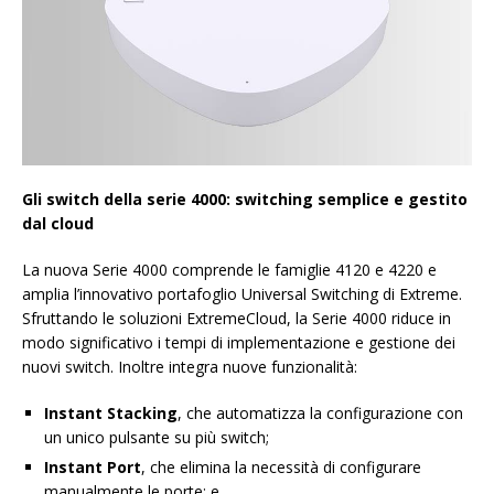
Gli switch della serie 4000: switching semplice e gestito
dal cloud
La nuova Serie 4000 comprende le famiglie 4120 e 4220 e
amplia l’innovativo portafoglio Universal Switching di Extreme.
Sfruttando le soluzioni ExtremeCloud, la Serie 4000 riduce in
modo significativo i tempi di implementazione e gestione dei
nuovi switch. Inoltre integra nuove funzionalità:
Instant Stacking
, che automatizza la configurazione con
un unico pulsante su più switch;
Instant Port
, che elimina la necessità di configurare
manualmente le porte; e