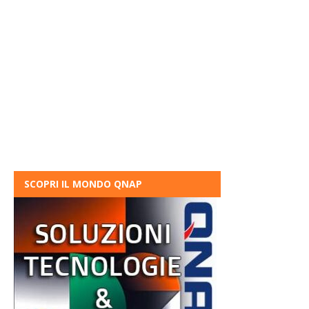
SCOPRI IL MONDO QNAP