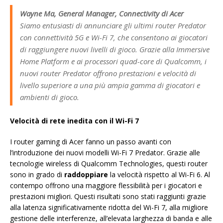
Wayne Ma, General Manager, Connectivity di Acer
Siamo entusiasti di annunciare gli ultimi router Predator
con connettività 5G e Wi-Fi 7, che consentono ai giocatori
di raggiungere nuovi livelli di gioco. Grazie alla Immersive
Home Platform e ai processori quad-core di Qualcomm, i
nuovi router Predator offrono prestazioni e velocità di
livello superiore a una più ampia gamma di giocatori e
ambienti di gioco.
Velocità di rete inedita con il Wi-Fi 7
I router gaming di Acer fanno un passo avanti con
l’introduzione dei nuovi modelli Wi-Fi 7 Predator. Grazie alle
tecnologie wireless di Qualcomm Technologies, questi router
sono in grado di
raddoppiare
la velocità rispetto al Wi-Fi 6. Al
contempo offrono una maggiore flessibilità per i giocatori e
prestazioni migliori. Questi risultati sono stati raggiunti grazie
alla latenza significativamente ridotta del Wi-Fi 7, alla migliore
gestione delle interferenze, all’elevata larghezza di banda e alle