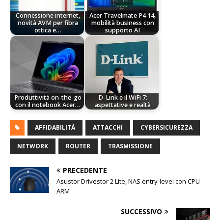
Connessione internet,
Acer Travelmate P4 14,
novità AVM per fibra
mobilità business con
ottica e…
supporto AI
Produttività on-the-go
D-Link e il WiFi 7:
con il notebook Acer…
aspettative e realtà
AFFIDABILITÀ
ATTACCHI
CYBERSICUREZZA
NETWORK
ROUTER
TRASMISSIONE
PRECEDENTE
Asustor Drivestor 2 Lite, NAS entry-level con CPU
ARM
SUCCESSIVO