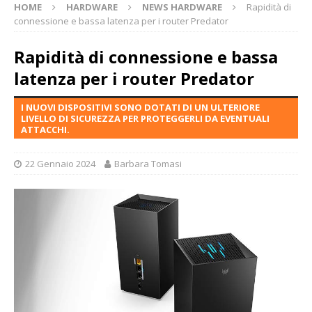
HOME
HARDWARE
NEWS HARDWARE
Rapidità di
connessione e bassa latenza per i router Predator
Rapidità di connessione e bassa
latenza per i router Predator
I NUOVI DISPOSITIVI SONO DOTATI DI UN ULTERIORE
LIVELLO DI SICUREZZA PER PROTEGGERLI DA EVENTUALI
ATTACCHI.
22 Gennaio 2024
Barbara Tomasi