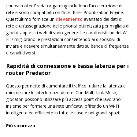
I nuovi router Predator gaming includono l’accelerazione di
rete e sono compatibili con l’Intel Killer Prioritization Engine.
Quest’ultimo fornisce un
rilevamento
avanzato dei dati di
rete e un’assegnazione delle priorità ottimizzata per migliaia di
giochi, app e siti web di vario genere. Le caratteristiche del Wi-
Fi 7 migliorano le prestazioni consentendo ai dispositivi di
inviare e ricevere simultaneamente dati su bande di frequenza
e canali diversi.
Rapidità di connessione e bassa latenza per i
router Predator
Questo permette di aumentare il traffico, ridurre la latenza e
minimizzare le interferenze di rete. Con Multi-Link Mesh, i
giocatori possono utilizzare più access point che lavorano
insieme per formare una rete unificata, offrendo un Wi-Fi
intelligente ed efficiente in tutte le case e nei grandi spazi.
Più sicurezza