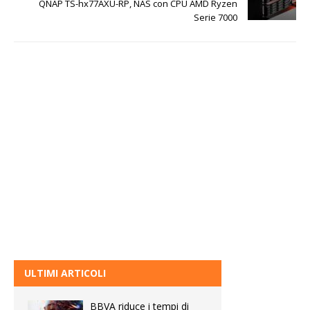
QNAP TS-hx77AXU-RP, NAS con CPU AMD Ryzen
Serie 7000
ULTIMI ARTICOLI
BBVA riduce i tempi di