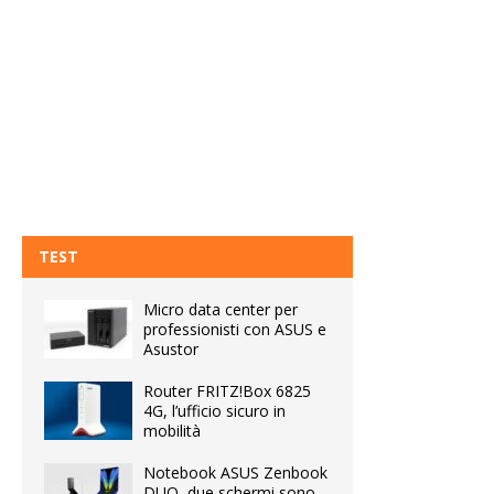
TEST
Micro data center per
professionisti con ASUS e
Asustor
Router FRITZ!Box 6825
4G, l’ufficio sicuro in
mobilità
Notebook ASUS Zenbook
DUO, due schermi sono