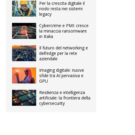
Per la crescita digitale il
nodo resta nei sistemi
legacy
Cybercrime e PMI: cresce
la minaccia ransomware
in Italia
Il futuro del networking e
dell’edge per la rete
aziendale
Imaging digitale: nuove
sfide tra AI pervasiva e
GPU
Resilienza e intelligenza
artificiale: la frontiera della
cybersecurity