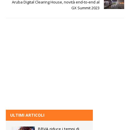
Aruba Digital Clearing House, novità end-to-end al
GX Summit 2023
ULTIMI ARTICOLI
BBVA riduce i tempi di