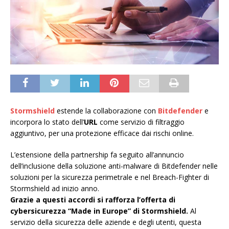
Stormshield
estende la collaborazione con
Bitdefender
e
incorpora lo stato dell’
URL
come servizio di filtraggio
aggiuntivo, per una protezione efficace dai rischi online.
L’estensione della partnership fa seguito all’annuncio
dell’inclusione della soluzione anti-malware di Bitdefender nelle
soluzioni per la sicurezza perimetrale e nel Breach-Fighter di
Stormshield ad inizio anno.
Grazie a questi accordi si rafforza l’offerta di
cybersicurezza “Made in Europe” di Stormshield.
Al
servizio della sicurezza delle aziende e degli utenti, questa