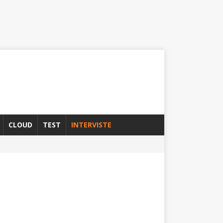
CLOUD
TEST
INTERVISTE