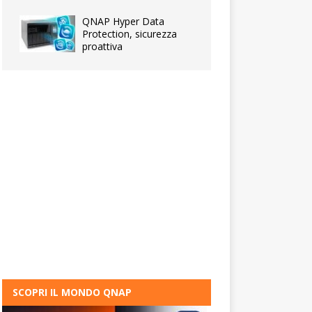
QNAP Hyper Data
Protection, sicurezza
proattiva
SCOPRI IL MONDO QNAP