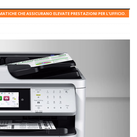
ICHE CHE ASSICURANO ELEVATE PRESTAZIONI PER L'UFFICIO.