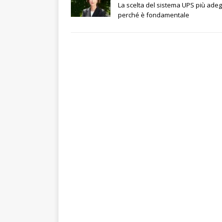
La scelta del sistema UPS più ade
perché è fondamentale