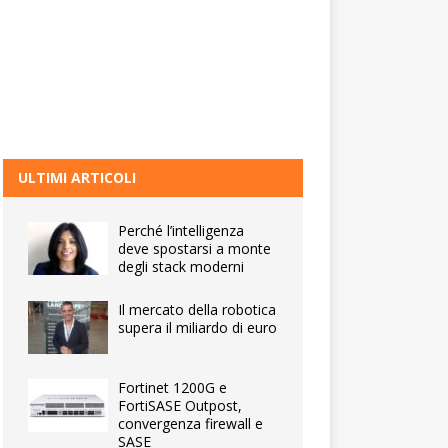
ULTIMI ARTICOLI
Perché l’intelligenza
deve spostarsi a monte
degli stack moderni
Il mercato della robotica
supera il miliardo di euro
Fortinet 1200G e
FortiSASE Outpost,
convergenza firewall e
SASE