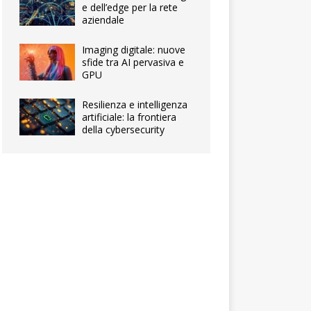
e dell’edge per la rete
aziendale
Imaging digitale: nuove
sfide tra AI pervasiva e
GPU
Resilienza e intelligenza
artificiale: la frontiera
della cybersecurity