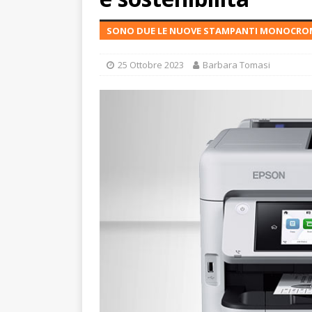
SONO DUE LE NUOVE STAMPANTI MONOCROMAT
25 Ottobre 2023
Barbara Tomasi