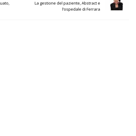
guato,
La gestione del paziente, Abstract e
l’ospedale di Ferrara