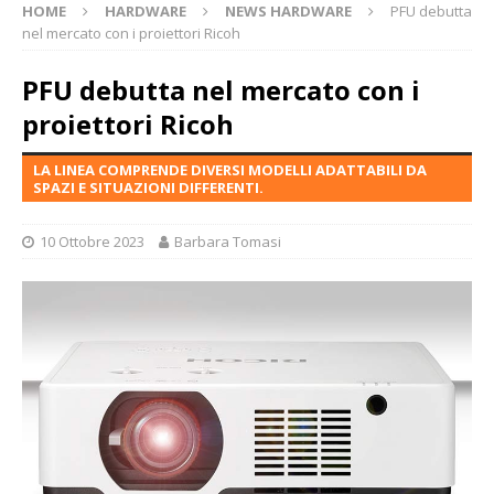
HOME
HARDWARE
NEWS HARDWARE
PFU debutta
nel mercato con i proiettori Ricoh
PFU debutta nel mercato con i
proiettori Ricoh
LA LINEA COMPRENDE DIVERSI MODELLI ADATTABILI DA
SPAZI E SITUAZIONI DIFFERENTI.
10 Ottobre 2023
Barbara Tomasi