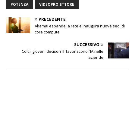
POTENZA
VIDEOPROIETTORE
PRECEDENTE
Akamai espande la rete e inaugura nuove sedi di
core compute
SUCCESSIVO
Colt, i giovani decisori IT favoriscono l’IA nelle
aziende