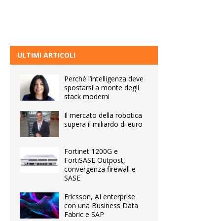
ULTIMI ARTICOLI
Perché l’intelligenza deve
spostarsi a monte degli
stack moderni
Il mercato della robotica
supera il miliardo di euro
Fortinet 1200G e
FortiSASE Outpost,
convergenza firewall e
SASE
Ericsson, AI enterprise
con una Business Data
Fabric e SAP