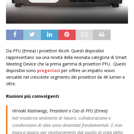
Da PFU (Emea) i proiettori Ricoh. Questi dispositivi
rappresentano sia una novità della neonata categoria di Smart
Meeting Device che la prima gamma di proiettori PFU. Questi
dispositivi sono
progettati
per offrire un impatto visivo
versatile nel crescente segmento dei proiettori da 4K lumen e
oltre.
Riunioni più coinvolgenti
Hiroaki Kashiwagi, President e Ceo di PFU (Emea)
Nel moderno ambiente di lavoro, collaborazione e
condivisione di idee sono diventate fondamentali. E non
manca spazio per miglioramenti dal punto di vista della