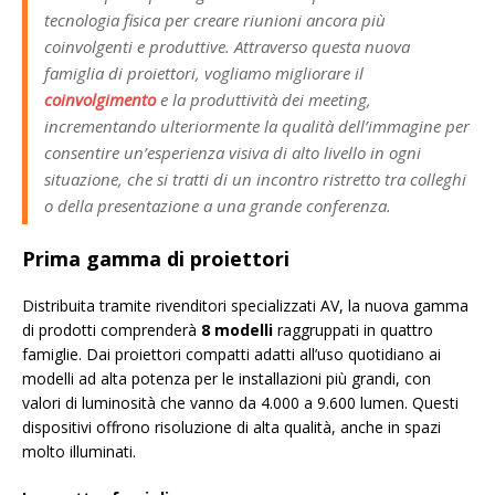
tecnologia fisica per creare riunioni ancora più
coinvolgenti e produttive. Attraverso questa nuova
famiglia di proiettori, vogliamo migliorare il
coinvolgimento
e la produttività dei meeting,
incrementando ulteriormente la qualità dell’immagine per
consentire un’esperienza visiva di alto livello in ogni
situazione, che si tratti di un incontro ristretto tra colleghi
o della presentazione a una grande conferenza.
Prima gamma di proiettori
Distribuita tramite rivenditori specializzati AV, la nuova gamma
di prodotti comprenderà
8 modelli
raggruppati in quattro
famiglie. Dai proiettori compatti adatti all’uso quotidiano ai
modelli ad alta potenza per le installazioni più grandi, con
valori di luminosità che vanno da 4.000 a 9.600 lumen. Questi
dispositivi offrono risoluzione di alta qualità, anche in spazi
molto illuminati.