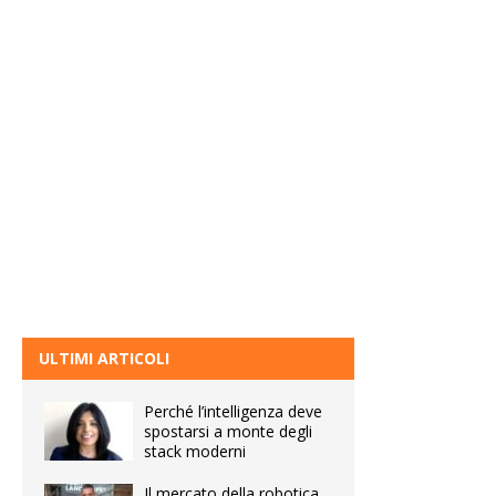
ULTIMI ARTICOLI
Perché l’intelligenza deve
spostarsi a monte degli
stack moderni
Il mercato della robotica