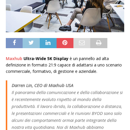
Maxhub
Ultra-Wide 5K Display
è un pannello ad alta
definizione in formato 21:9 capace di adattarsi a uno scenario
commerciale, formativo, di gestione e aziendale.
Darren Lin, CEO di Maxhub USA
Il panorama della comunicazione e della collaborazione si
è recentemente evoluto rispetto al mondo della
produttività. Il lavoro ibrido, la collaborazione a distanza,
le presentazioni commerciali e le riunioni BYOD sono solo
alcuni dei comportamenti ormai parte integrante della
nostra vita quotidiana. Noi di Maxhub abbiamo