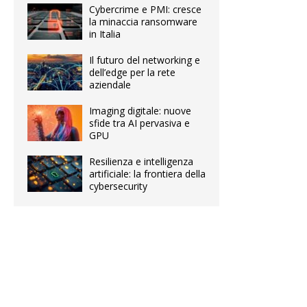
Cybercrime e PMI: cresce
la minaccia ransomware
in Italia
Il futuro del networking e
dell’edge per la rete
aziendale
Imaging digitale: nuove
sfide tra AI pervasiva e
GPU
Resilienza e intelligenza
artificiale: la frontiera della
cybersecurity