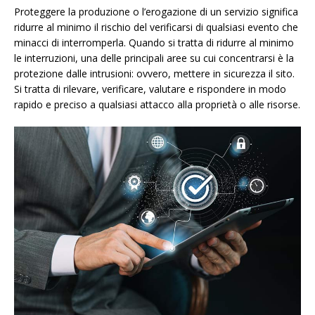
Proteggere la produzione o l’erogazione di un servizio significa
ridurre al minimo il rischio del verificarsi di qualsiasi evento che
minacci di interromperla. Quando si tratta di ridurre al minimo
le interruzioni, una delle principali aree su cui concentrarsi è la
protezione dalle intrusioni: ovvero, mettere in sicurezza il sito.
Si tratta di rilevare, verificare, valutare e rispondere in modo
rapido e preciso a qualsiasi attacco alla proprietà o alle risorse.