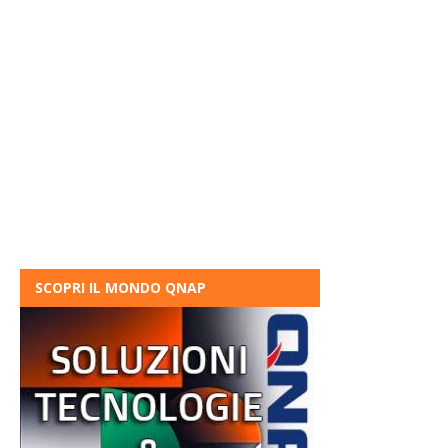
SCOPRI IL MONDO QNAP