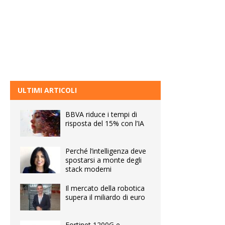
ULTIMI ARTICOLI
BBVA riduce i tempi di
risposta del 15% con l’IA
Perché l’intelligenza deve
spostarsi a monte degli
stack moderni
Il mercato della robotica
supera il miliardo di euro
Fortinet 1200G e