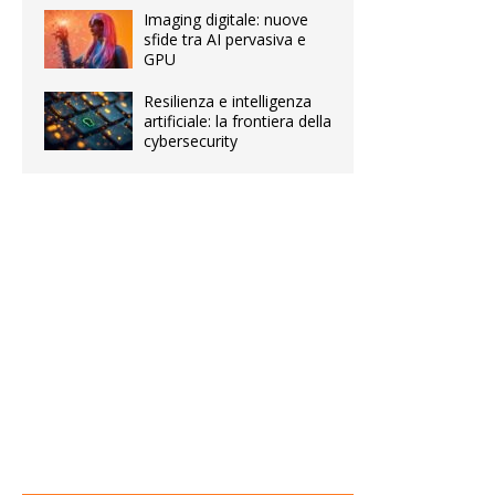
Imaging digitale: nuove
sfide tra AI pervasiva e
GPU
Resilienza e intelligenza
artificiale: la frontiera della
cybersecurity