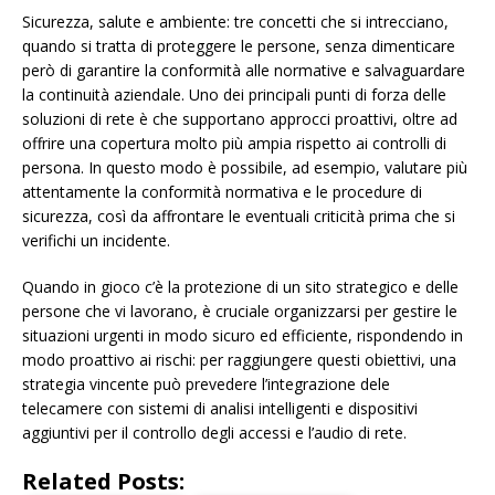
Sicurezza, salute e ambiente: tre concetti che si intrecciano,
quando si tratta di proteggere le persone, senza dimenticare
però di garantire la conformità alle normative e salvaguardare
la continuità aziendale. Uno dei principali punti di forza delle
soluzioni di rete è che supportano approcci proattivi, oltre ad
offrire una copertura molto più ampia rispetto ai controlli di
persona. In questo modo è possibile, ad esempio, valutare più
attentamente la conformità normativa e le procedure di
sicurezza, così da affrontare le eventuali criticità prima che si
verifichi un incidente.
Quando in gioco c’è la protezione di un sito strategico e delle
persone che vi lavorano, è cruciale organizzarsi per gestire le
situazioni urgenti in modo sicuro ed efficiente, rispondendo in
modo proattivo ai rischi: per raggiungere questi obiettivi, una
strategia vincente può prevedere l’integrazione dele
telecamere con sistemi di analisi intelligenti e dispositivi
aggiuntivi per il controllo degli accessi e l’audio di rete.
Related Posts: