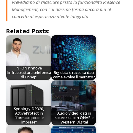
Prevediamo di rilasciare presto la funzionalità Presence
Management, con cui daremo forma ancora più al
concetto di esperienza utente integrata
Related Posts:
NFON rinnova
l’infrastruttura telefonica
Big data e raccolta dati,
di Ennepi
come evolve il mercato?
Synology DP320,
ActiveProtect in
Audio video, dati in
“formato piccole
sicurezza con QNAP e
imprese”
Western Digital