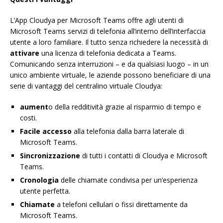
L’App Cloudya per Microsoft Teams offre agli utenti di
Microsoft Teams servizi di telefonia all’interno dell’interfaccia
utente a loro familiare. Il tutto senza richiedere la necessità di
attivare
una licenza di telefonia dedicata a Teams.
Comunicando senza interruzioni – e da qualsiasi luogo – in un
unico ambiente virtuale, le aziende possono beneficiare di una
serie di vantaggi del centralino virtuale Cloudya:
aument
o della redditività grazie al risparmio di tempo e
costi.
Facile accesso
alla telefonia dalla barra laterale di
Microsoft Teams.
Sincronizzazione
di tutti i contatti di Cloudya e Microsoft
Teams.
Cronologia
delle chiamate condivisa per un’esperienza
utente perfetta.
Chiamate
a telefoni cellulari o fissi direttamente da
Microsoft Teams.