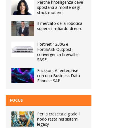
Perché l’intelligenza deve
spostarsi a monte degli
stack moderni
Il mercato della robotica
supera il miliardo di euro
Fortinet 1200G e
FortiSASE Outpost,
convergenza firewall e
SASE
Ericsson, AI enterprise
con una Business Data
Fabric e SAP
FOCUS
Per la crescita digitale il
nodo resta nei sistemi
legacy