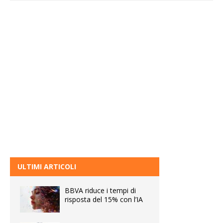
ULTIMI ARTICOLI
BBVA riduce i tempi di
risposta del 15% con l’IA