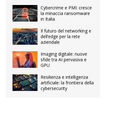
Cybercrime e PMI: cresce
la minaccia ransomware
in Italia
Il futuro del networking e
dell’edge per la rete
aziendale
Imaging digitale: nuove
sfide tra AI pervasiva e
GPU
Resilienza e intelligenza
artificiale: la frontiera della
cybersecurity