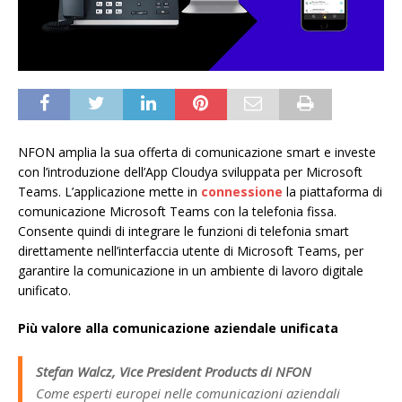
NFON amplia la sua offerta di comunicazione smart e investe
con l’introduzione dell’App Cloudya sviluppata per Microsoft
Teams. L’applicazione mette in
connessione
la piattaforma di
comunicazione Microsoft Teams con la telefonia fissa.
Consente quindi di integrare le funzioni di telefonia smart
direttamente nell’interfaccia utente di Microsoft Teams, per
garantire la comunicazione in un ambiente di lavoro digitale
unificato.
Più valore alla comunicazione aziendale unificata
Stefan Walcz, Vice President Products di NFON
Come esperti europei nelle comunicazioni aziendali