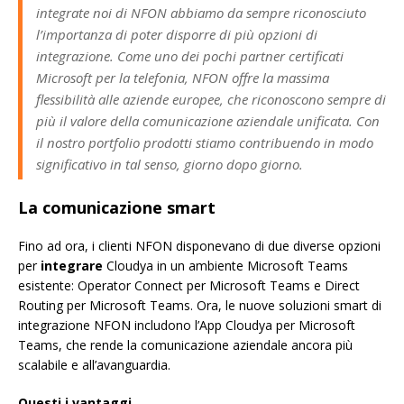
integrate noi di NFON abbiamo da sempre riconosciuto
l’importanza di poter disporre di più opzioni di
integrazione. Come uno dei pochi partner certificati
Microsoft per la telefonia, NFON offre la massima
flessibilità alle aziende europee, che riconoscono sempre di
più il valore della comunicazione aziendale unificata. Con
il nostro portfolio prodotti stiamo contribuendo in modo
significativo in tal senso, giorno dopo giorno.
La comunicazione smart
Fino ad ora, i clienti NFON disponevano di due diverse opzioni
per
integrare
Cloudya in un ambiente Microsoft Teams
esistente: Operator Connect per Microsoft Teams e Direct
Routing per Microsoft Teams. Ora, le nuove soluzioni smart di
integrazione NFON includono l’App Cloudya per Microsoft
Teams, che rende la comunicazione aziendale ancora più
scalabile e all’avanguardia.
Questi i vantaggi