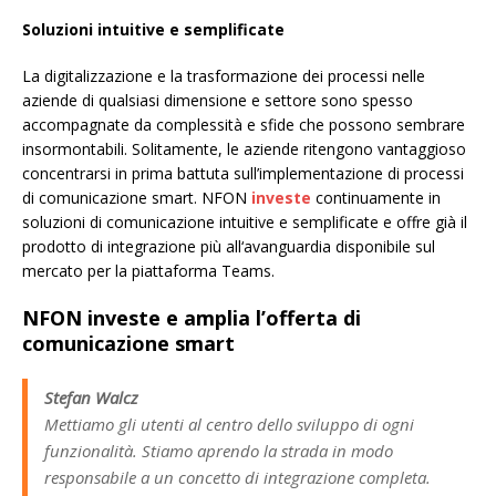
Soluzioni intuitive e semplificate
La digitalizzazione e la trasformazione dei processi nelle
aziende di qualsiasi dimensione e settore sono spesso
accompagnate da complessità e sfide che possono sembrare
insormontabili. Solitamente, le aziende ritengono vantaggioso
concentrarsi in prima battuta sull’implementazione di processi
di comunicazione smart. NFON
investe
continuamente in
soluzioni di comunicazione intuitive e semplificate e offre già il
prodotto di integrazione più all‘avanguardia disponibile sul
mercato per la piattaforma Teams.
NFON investe e amplia l’offerta di
comunicazione smart
Stefan Walcz
Mettiamo gli utenti al centro dello sviluppo di ogni
funzionalità. Stiamo aprendo la strada in modo
responsabile a un concetto di integrazione completa.