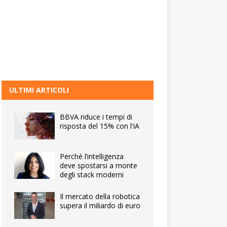
ULTIMI ARTICOLI
BBVA riduce i tempi di
risposta del 15% con l’IA
Perché l’intelligenza
deve spostarsi a monte
degli stack moderni
Il mercato della robotica
supera il miliardo di euro