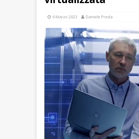
6 Marzo 2023
Daniele Preda