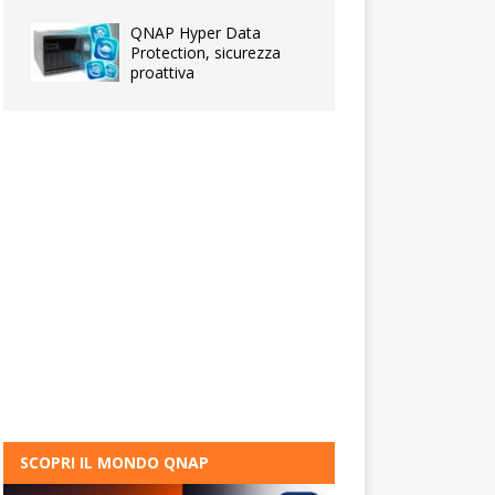
QNAP Hyper Data
Protection, sicurezza
proattiva
SCOPRI IL MONDO QNAP