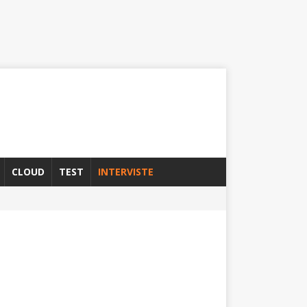
CLOUD
TEST
INTERVISTE