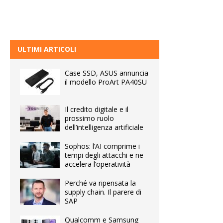
ULTIMI ARTICOLI
Case SSD, ASUS annuncia
il modello ProArt PA40SU
Il credito digitale e il
prossimo ruolo
dell’intelligenza artificiale
Sophos: l’AI comprime i
tempi degli attacchi e ne
accelera l’operatività
Perché va ripensata la
supply chain. Il parere di
SAP
Qualcomm e Samsung