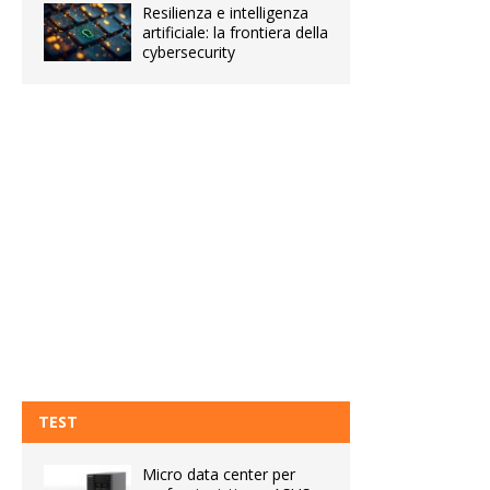
Resilienza e intelligenza
artificiale: la frontiera della
cybersecurity
TEST
Micro data center per