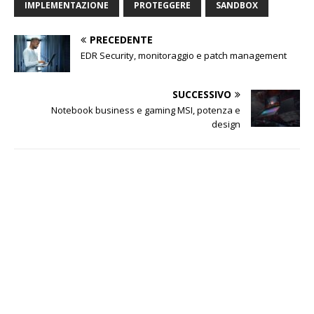
IMPLEMENTAZIONE
PROTEGGERE
SANDBOX
PRECEDENTE
EDR Security, monitoraggio e patch management
SUCCESSIVO
Notebook business e gaming MSI, potenza e
design