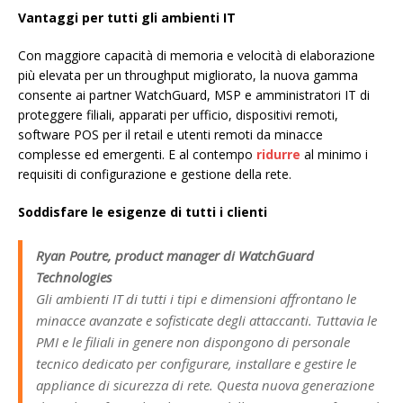
Vantaggi per tutti gli ambienti IT
Con maggiore capacità di memoria e velocità di elaborazione
più elevata per un throughput migliorato, la nuova gamma
consente ai partner WatchGuard, MSP e amministratori IT di
proteggere filiali, apparati per ufficio, dispositivi remoti,
software POS per il retail e utenti remoti da minacce
complesse ed emergenti. E al contempo
ridurre
al minimo i
requisiti di configurazione e gestione della rete.
Soddisfare le esigenze di tutti i clienti
Ryan Poutre, product manager di WatchGuard
Technologies
Gli ambienti IT di tutti i tipi e dimensioni affrontano le
minacce avanzate e sofisticate degli attaccanti. Tuttavia le
PMI e le filiali in genere non dispongono di personale
tecnico dedicato per configurare, installare e gestire le
appliance di sicurezza di rete. Questa nuova generazione