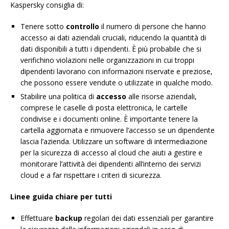
Kaspersky consiglia di:
Tenere sotto
controllo
il numero di persone che hanno
accesso ai dati aziendali cruciali, riducendo la quantità di
dati disponibili a tutti i dipendenti. È più probabile che si
verifichino violazioni nelle organizzazioni in cui troppi
dipendenti lavorano con informazioni riservate e preziose,
che possono essere vendute o utilizzate in qualche modo.
Stabilire una politica di
accesso
alle risorse aziendali,
comprese le caselle di posta elettronica, le cartelle
condivise e i documenti online. È importante tenere la
cartella aggiornata e rimuovere l’accesso se un dipendente
lascia l’azienda. Utilizzare un software di intermediazione
per la sicurezza di accesso al cloud che aiuti a gestire e
monitorare l’attività dei dipendenti all’interno dei servizi
cloud e a far rispettare i criteri di sicurezza.
Linee guida chiare per tutti
Effettuare
backup
regolari dei dati essenziali per garantire