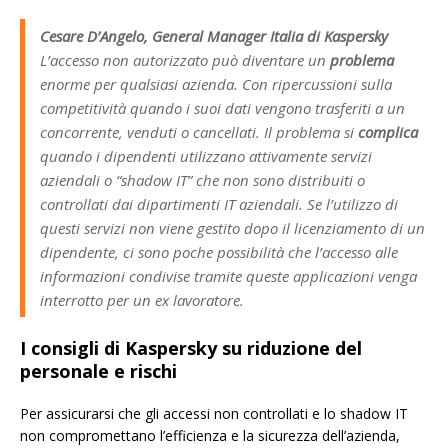
Cesare D’Angelo, General Manager Italia di Kaspersky
L’accesso non autorizzato può diventare un
problema
enorme per qualsiasi azienda. Con ripercussioni sulla
competitività quando i suoi dati vengono trasferiti a un
concorrente, venduti o cancellati. Il problema si
complica
quando i dipendenti utilizzano attivamente servizi
aziendali o “shadow IT” che non sono distribuiti o
controllati dai dipartimenti IT aziendali. Se l’utilizzo di
questi servizi non viene gestito dopo il licenziamento di un
dipendente, ci sono poche possibilità che l’accesso alle
informazioni condivise tramite queste applicazioni venga
interrotto per un ex lavoratore.
I consigli di Kaspersky su riduzione del
personale e rischi
Per assicurarsi che gli accessi non controllati e lo shadow IT
non compromettano l’efficienza e la sicurezza dell’azienda,