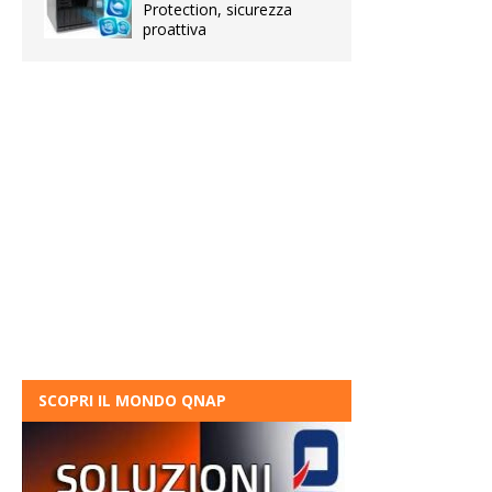
Protection, sicurezza
proattiva
SCOPRI IL MONDO QNAP