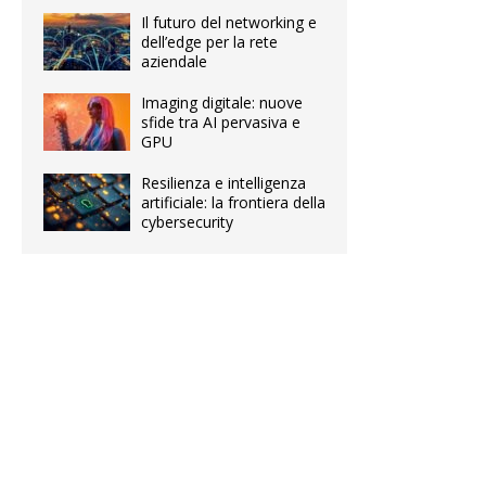
Il futuro del networking e
dell’edge per la rete
aziendale
Imaging digitale: nuove
sfide tra AI pervasiva e
GPU
Resilienza e intelligenza
artificiale: la frontiera della
cybersecurity