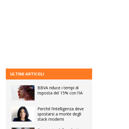
ULTIMI ARTICOLI
BBVA riduce i tempi di
risposta del 15% con l’IA
Perché l’intelligenza deve
spostarsi a monte degli
stack moderni