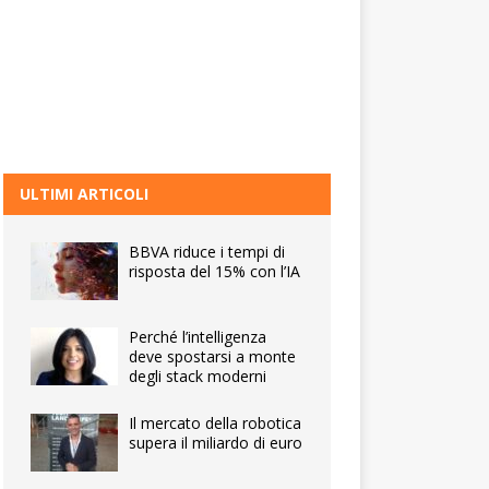
ULTIMI ARTICOLI
BBVA riduce i tempi di
risposta del 15% con l’IA
Perché l’intelligenza
deve spostarsi a monte
degli stack moderni
Il mercato della robotica
supera il miliardo di euro