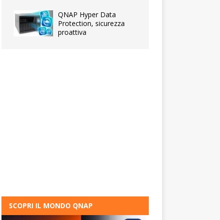
QNAP Hyper Data
Protection, sicurezza
proattiva
SCOPRI IL MONDO QNAP