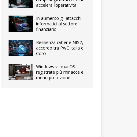
accelera l’operatività
In aumento gli attacchi
informatici al settore
finanziario
Resilienza cyber e NIS2,
accordo tra PwC Italia e
Coro
Windows vs macOS:
registrate più minacce e
meno protezione