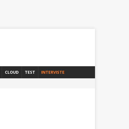
CLOUD
TEST
INTERVISTE