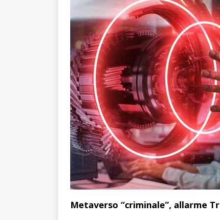
Metaverso “criminale”, allarme Tr