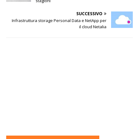
stagioni
SUCCESSIVO
Infrastruttura storage Personal Data e NetApp per
il cloud Netalia