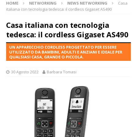
HOME
NETWORKING
NEWS NETWORKING
Casa
italiana con tecnologia tedesca: il cordless Gigaset AS490
Casa italiana con tecnologia
tedesca: il cordless Gigaset AS490
UN APPARECCHIO CORDLESS PROGETTATO PER ESSERE
UTILIZZATO DA BAMBINI, ADULTI E ANZIANI E IDEALE PER
QUALSIASI CASA, GRANDE O PICCOLA.
30 Agosto 2022
Barbara Tomasi