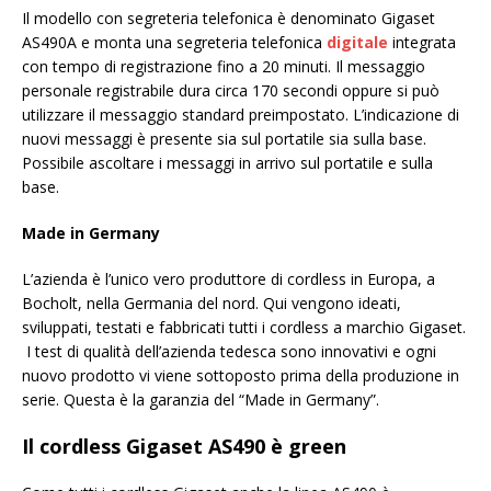
Il modello con segreteria telefonica è denominato Gigaset
AS490A e monta una segreteria telefonica
digitale
integrata
con tempo di registrazione fino a 20 minuti. Il messaggio
personale registrabile dura circa 170 secondi oppure si può
utilizzare il messaggio standard preimpostato. L’indicazione di
nuovi messaggi è presente sia sul portatile sia sulla base.
Possibile ascoltare i messaggi in arrivo sul portatile e sulla
base.
Made in Germany
L’azienda è l’unico vero produttore di cordless in Europa, a
Bocholt, nella Germania del nord. Qui vengono ideati,
sviluppati, testati e fabbricati tutti i cordless a marchio Gigaset.
I test di qualità dell’azienda tedesca sono innovativi e ogni
nuovo prodotto vi viene sottoposto prima della produzione in
serie. Questa è la garanzia del “Made in Germany”.
Il cordless Gigaset AS490 è green