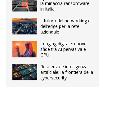
la minaccia ransomware
in Italia
Il futuro del networking e
dell’edge per la rete
aziendale
Imaging digitale: nuove
sfide tra AI pervasiva e
GPU
Resilienza e intelligenza
artificiale: la frontiera della
cybersecurity