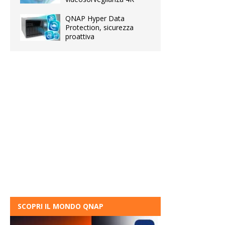
QNAP Hyper Data
Protection, sicurezza
proattiva
SCOPRI IL MONDO QNAP