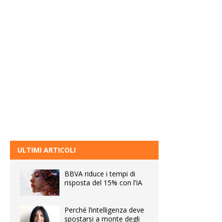
ULTIMI ARTICOLI
BBVA riduce i tempi di
risposta del 15% con l’IA
Perché l’intelligenza deve
spostarsi a monte degli