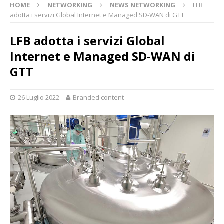
HOME
NETWORKING
NEWS NETWORKING
LFB
adotta i servizi Global Internet e Managed SD-WAN di GTT
LFB adotta i servizi Global
Internet e Managed SD-WAN di
GTT
26 Luglio 2022
Branded content