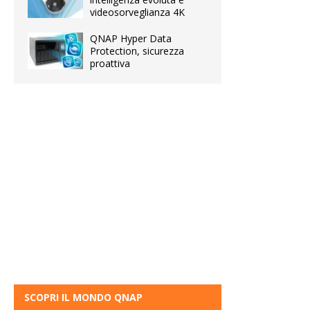
videosorveglianza 4K
QNAP Hyper Data
Protection, sicurezza
proattiva
SCOPRI IL MONDO QNAP