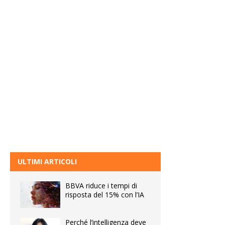
ULTIMI ARTICOLI
BBVA riduce i tempi di
risposta del 15% con l’IA
Perché l’intelligenza deve