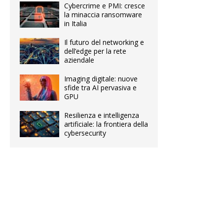
Cybercrime e PMI: cresce
la minaccia ransomware
in Italia
Il futuro del networking e
dell’edge per la rete
aziendale
Imaging digitale: nuove
sfide tra AI pervasiva e
GPU
Resilienza e intelligenza
artificiale: la frontiera della
cybersecurity