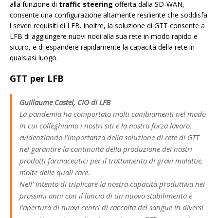
alla funzione di
traffic steering
offerta dalla SD-WAN,
consente una configurazione altamente resiliente che soddisfa
i severi requisiti di LFB. Inoltre, la soluzione di GTT consente a
LFB di aggiungere nuovi nodi alla sua rete in modo rapido e
sicuro, e di espandere rapidamente la capacità della rete in
qualsiasi luogo.
GTT per LFB
Guillaume Castel, CIO di LFB
La pandemia ha comportato molti cambiamenti nel modo
in cui colleghiamo i nostri siti e la nostra forza lavoro,
evidenziando l’importanza della soluzione di rete di GTT
nel garantire la continuità della produzione dei nostri
prodotti farmaceutici per il trattamento di gravi malattie,
molte delle quali rare.
Nell’ intento di triplicare la nostra capacità produttiva nei
prossimi anni con il lancio di un nuovo stabilimento e
l’apertura di nuovi centri di raccolta del sangue in diversi