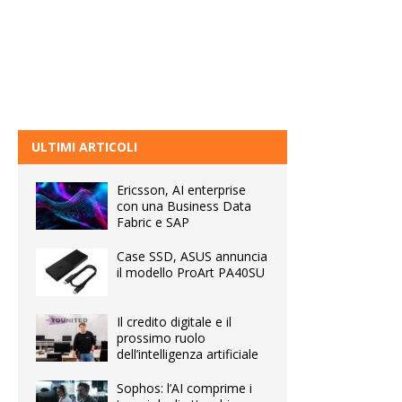
ULTIMI ARTICOLI
Ericsson, AI enterprise
con una Business Data
Fabric e SAP
Case SSD, ASUS annuncia
il modello ProArt PA40SU
Il credito digitale e il
prossimo ruolo
dell’intelligenza artificiale
Sophos: l’AI comprime i