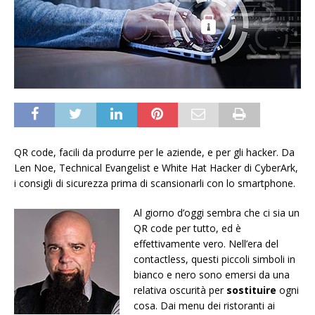
QR code, facili da produrre per le aziende, e per gli hacker. Da
Len Noe, Technical Evangelist e White Hat Hacker di CyberArk,
i consigli di sicurezza prima di scansionarli con lo smartphone.
Al giorno d’oggi sembra che ci sia un
QR code per tutto, ed è
effettivamente vero. Nell’era del
contactless, questi piccoli simboli in
bianco e nero sono emersi da una
relativa oscurità per
sostituire
ogni
cosa. Dai menu dei ristoranti ai