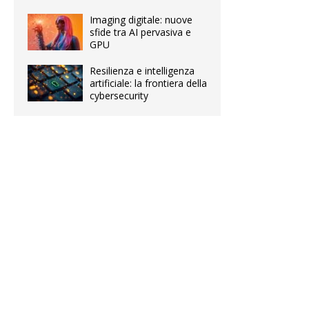
Imaging digitale: nuove
sfide tra AI pervasiva e
GPU
Resilienza e intelligenza
artificiale: la frontiera della
cybersecurity