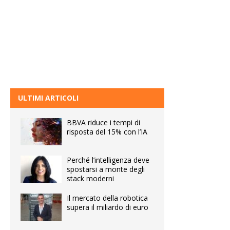
ULTIMI ARTICOLI
BBVA riduce i tempi di
risposta del 15% con l’IA
Perché l’intelligenza deve
spostarsi a monte degli
stack moderni
Il mercato della robotica
supera il miliardo di euro