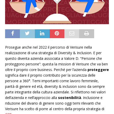
Prosegue anche nel 2022 il percorso di Verisure nella
realizzazione di una strategia di Diversity & Inclusion. E per
questo diventa azienda associata a Valore D. “Persone che
proteggono persone”: questa la mission di Verisure che va ben
oltre il proprio core business. Perché per l’azienda
proteggere
significa dare il proprio contributo per la sicurezza delle
persone a 360°. Temi importanti come lavoro femminile,
parità di genere ed età, diversity & inclusion sono da sempre
parte integrante della cultura aziendale. Si riflettono nei valori
dell’azienda e nell’approccio alla
sostenibilità
. Inclusione e
riduzione del divario di genere sono oggi temi rilevanti che
Verisure ha scelto di porre al centro della propria strategia di