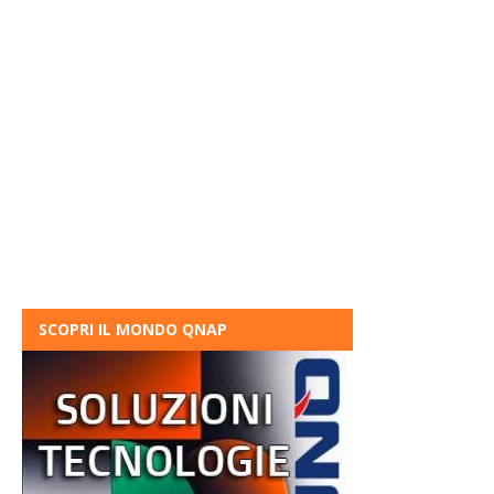
SCOPRI IL MONDO QNAP