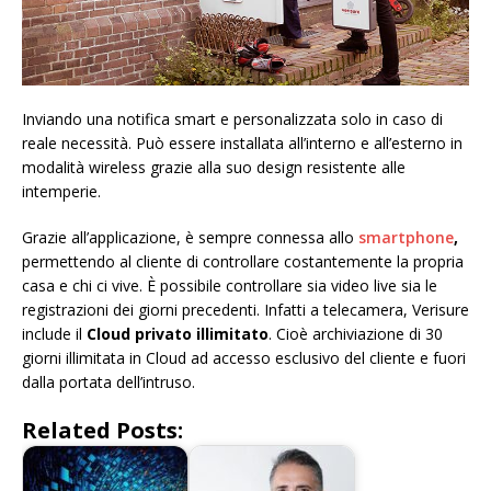
Inviando una notifica smart e personalizzata solo in caso di
reale necessità. Può essere installata all’interno e all’esterno in
modalità wireless grazie alla suo design resistente alle
intemperie.
Grazie all’applicazione, è sempre connessa allo
smartphone
,
permettendo al cliente di controllare costantemente la propria
casa e chi ci vive. È possibile controllare sia video live sia le
registrazioni dei giorni precedenti. Infatti a telecamera, Verisure
include il
Cloud privato illimitato
. Cioè archiviazione di 30
giorni illimitata in Cloud ad accesso esclusivo del cliente e fuori
dalla portata dell’intruso.
Related Posts: