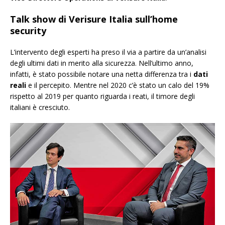
Talk show di Verisure Italia sull’home
security
L’intervento degli esperti ha preso il via a partire da un’analisi
degli ultimi dati in merito alla sicurezza. Nell’ultimo anno,
infatti, è stato possibile notare una netta differenza tra i
dati
reali
e il percepito. Mentre nel 2020 c’è stato un calo del 19%
rispetto al 2019 per quanto riguarda i reati, il timore degli
italiani è cresciuto.