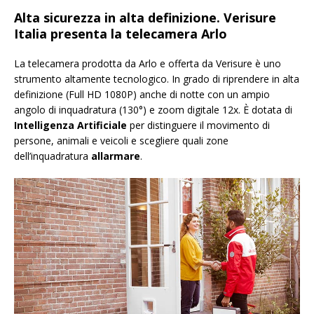
Alta sicurezza in alta definizione. Verisure
Italia presenta la telecamera Arlo
La telecamera prodotta da Arlo e offerta da Verisure è uno
strumento altamente tecnologico. In grado di riprendere in alta
definizione (Full HD 1080P) anche di notte con un ampio
angolo di inquadratura (130°) e zoom digitale 12x. È dotata di
Intelligenza Artificiale
per distinguere il movimento di
persone, animali e veicoli e scegliere quali zone
dell’inquadratura
allarmare
.