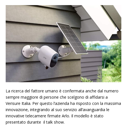
La ricerca del fattore umano è confermata anche dal numero
sempre maggiore di persone che scelgono di affidarsi a
Verisure Italia. Per questo l’azienda ha risposto con la massima
innovazione, integrando al suo servizio all’avanguardia le
innovative telecamere firmate Arlo. Il modello è stato
presentato durante il talk show.