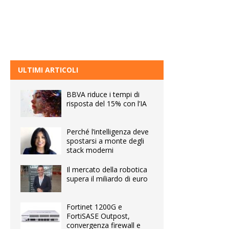
ULTIMI ARTICOLI
BBVA riduce i tempi di
risposta del 15% con l’IA
Perché l’intelligenza deve
spostarsi a monte degli
stack moderni
Il mercato della robotica
supera il miliardo di euro
Fortinet 1200G e
FortiSASE Outpost,
convergenza firewall e