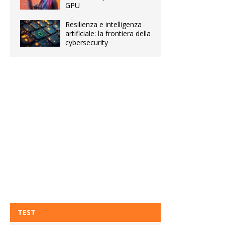
GPU
Resilienza e intelligenza
artificiale: la frontiera della
cybersecurity
TEST