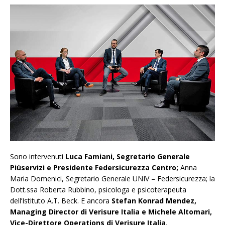
Sono intervenuti
Luca Famiani, Segretario Generale
Piùservizi e Presidente Federsicurezza Centro;
Anna
Maria Domenici, Segretario Generale UNIV – Federsicurezza; la
Dott.ssa Roberta Rubbino, psicologa e psicoterapeuta
dell’Istituto A.T. Beck. E ancora
Stefan Konrad Mendez,
Managing Director di Verisure Italia e Michele Altomari,
Vice-Direttore Operations di Verisure Italia
.