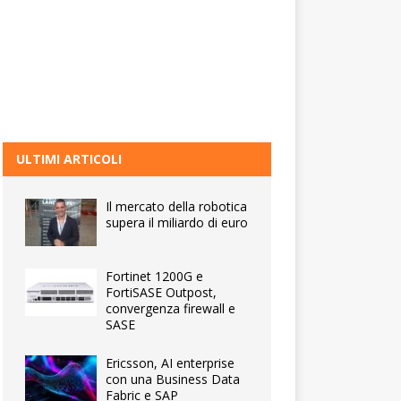
ULTIMI ARTICOLI
Il mercato della robotica
supera il miliardo di euro
Fortinet 1200G e
FortiSASE Outpost,
convergenza firewall e
SASE
Ericsson, AI enterprise
con una Business Data
Fabric e SAP