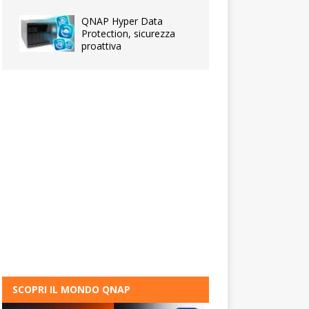
QNAP Hyper Data
Protection, sicurezza
proattiva
SCOPRI IL MONDO QNAP