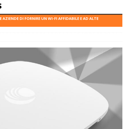
s
 AZIENDE DI FORNIRE UN WI-FI AFFIDABILE E AD ALTE