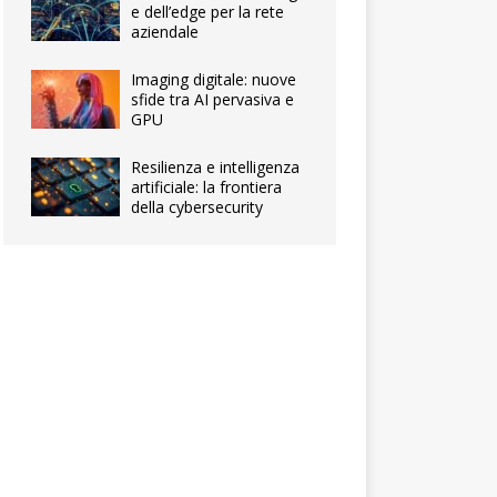
e dell’edge per la rete
aziendale
Imaging digitale: nuove
sfide tra AI pervasiva e
GPU
Resilienza e intelligenza
artificiale: la frontiera
della cybersecurity