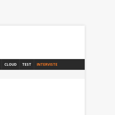
CLOUD
TEST
INTERVISTE