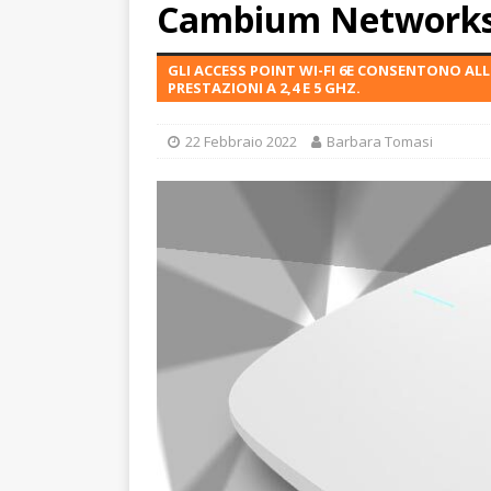
Cambium Network
GLI ACCESS POINT WI-FI 6E CONSENTONO ALLE
PRESTAZIONI A 2,4 E 5 GHZ.
22 Febbraio 2022
Barbara Tomasi