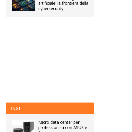
artificiale: la frontiera della
cybersecurity
TEST
Micro data center per
professionisti con ASUS e