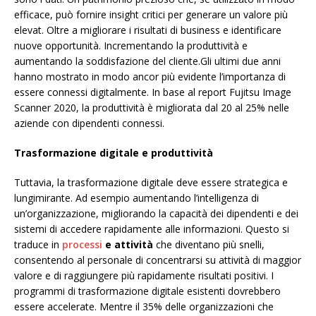
efficace, può fornire insight critici per generare un valore più
elevat. Oltre a migliorare i risultati di business e identificare
nuove opportunità. Incrementando la produttività e
aumentando la soddisfazione del cliente.Gli ultimi due anni
hanno mostrato in modo ancor più evidente l’importanza di
essere connessi digitalmente. In base al report Fujitsu Image
Scanner 2020, la produttività è migliorata dal 20 al 25% nelle
aziende con dipendenti connessi.
Trasformazione digitale e produttività
Tuttavia, la trasformazione digitale deve essere strategica e
lungimirante. Ad esempio aumentando l’intelligenza di
un’organizzazione, migliorando la capacità dei dipendenti e dei
sistemi di accedere rapidamente alle informazioni. Questo si
traduce in
processi
e attività
che diventano più snelli,
consentendo al personale di concentrarsi su attività di maggior
valore e di raggiungere più rapidamente risultati positivi. I
programmi di trasformazione digitale esistenti dovrebbero
essere accelerate. Mentre il 35% delle organizzazioni che