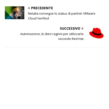
PRECEDENTE
Netalia consegue lo status di partner VMware
Cloud Verified
SUCCESSIVO
Automazione, le dieci ragioni per utilizzarla
secondo Red Hat