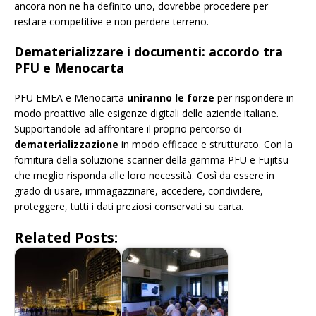
ancora non ne ha definito uno, dovrebbe procedere per
restare competitive e non perdere terreno.
Dematerializzare i documenti: accordo tra
PFU e Menocarta
PFU EMEA e Menocarta
uniranno le forze
per rispondere in
modo proattivo alle esigenze digitali delle aziende italiane.
Supportandole ad affrontare il proprio percorso di
dematerializzazione
in modo efficace e strutturato. Con la
fornitura della soluzione scanner della gamma PFU e Fujitsu
che meglio risponda alle loro necessità. Così da essere in
grado di usare, immagazzinare, accedere, condividere,
proteggere, tutti i dati preziosi conservati su carta.
Related Posts: