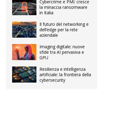
Cybercrime e PMI: cresce
la minaccia ransomware
in Italia
Il futuro del networking e
dell’edge per la rete
aziendale
Imaging digitale: nuove
sfide tra AI pervasiva e
GPU
Resilienza e intelligenza
artificiale: la frontiera della
cybersecurity