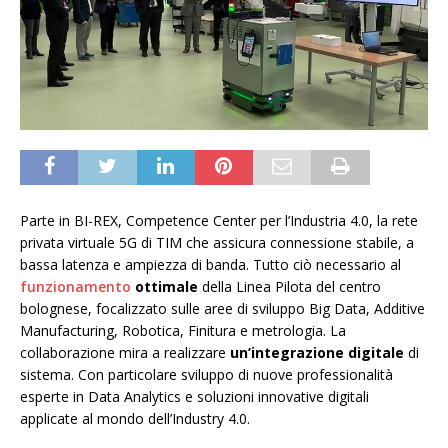
Parte in BI-REX, Competence Center per l’Industria 4.0, la rete
privata virtuale 5G di TIM che assicura connessione stabile, a
bassa latenza e ampiezza di banda. Tutto ciò necessario al
funzionamento
ottimale
della Linea Pilota del centro
bolognese, focalizzato sulle aree di sviluppo Big Data, Additive
Manufacturing, Robotica, Finitura e metrologia. La
collaborazione mira a realizzare
un’integrazione digitale
di
sistema. Con particolare sviluppo di nuove professionalità
esperte in Data Analytics e soluzioni innovative digitali
applicate al mondo dell’Industry 4.0.