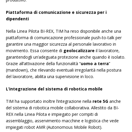
Piattaforma di comunicazione e sicurezza per i
dipendenti
Nella Linea Pilota BI-REX, TIM ha reso disponibile anche una
piattaforma di comunicazione professionale push-to-talk per
garantire una maggior sicurezza al personale lavorativo in
movimento. Essa consente di
geolocalizzare
il lavoratore,
garantendogli un’adeguata protezione anche quando è isolato.
Grazie all’attivazione della funzionalità “
uomo a terra
”
(mandown), che rilevando eventuali irregolarità nella postura
del lavoratore, abilita una supervisione in loco.
L’integrazione del sistema di robotica mobile
TIM ha supportato inoltre l’integrazione nella
rete 5G
anche
del sistema di robotica mobile collaborativa. Allestito da BI-
REX nella Linea Pilota e impiegato per compiti di
assemblaggio, asservimento macchine e logistica che vede
impiegati robot AMR (Autonomous Mobile Robot).