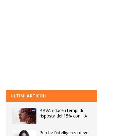
ULTIMI ARTICOLI
BBVA riduce i tempi di
risposta del 15% con l’IA
Perché l’intelligenza deve