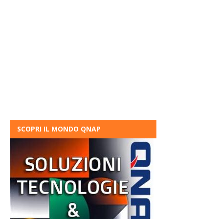
SCOPRI IL MONDO QNAP