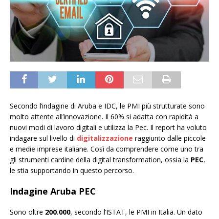
Secondo l’indagine di Aruba e IDC, le PMI più strutturate sono
molto attente all’innovazione. Il 60% si adatta con rapidità a
nuovi modi di lavoro digitali e utilizza la Pec. Il report ha voluto
indagare sul livello di
digitalizzazione
raggiunto dalle piccole
e medie imprese italiane. Così da comprendere come uno tra
gli strumenti cardine della digital transformation, ossia la
PEC
,
le stia supportando in questo percorso.
Indagine Aruba PEC
Sono oltre
200.000
, secondo l’ISTAT, le PMI in Italia. Un dato