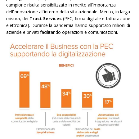
campione risulta sensibilizzato in merito all’importanza
dell’innovazione all’interno della vita aziendale. Merito, in larga
misura, dei
Trust Services
(PEC, firma digitale e fatturazione
elettronica). Durante la pandemia hanno supportato milioni di
aziende e privati facilitando operazioni e comunicazioni.