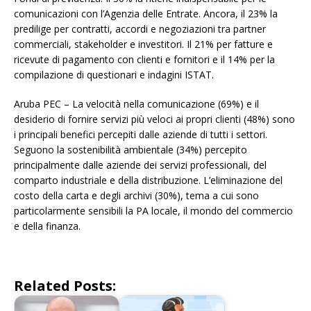
comunicazioni con l’Agenzia delle Entrate. Ancora, il 23% la
predilige per contratti, accordi e negoziazioni tra partner
commerciali, stakeholder e investitori. Il 21% per fatture e
ricevute di pagamento con clienti e fornitori e il 14% per la
compilazione di questionari e indagini ISTAT.
Aruba PEC – La velocità nella comunicazione (69%) e il
desiderio di fornire servizi più veloci ai propri clienti (48%) sono
i principali benefici percepiti dalle aziende di tutti i settori.
Seguono la sostenibilità ambientale (34%) percepito
principalmente dalle aziende dei servizi professionali, del
comparto industriale e della distribuzione. L’eliminazione del
costo della carta e degli archivi (30%), tema a cui sono
particolarmente sensibili la PA locale, il mondo del commercio
e della finanza.
Related Posts: