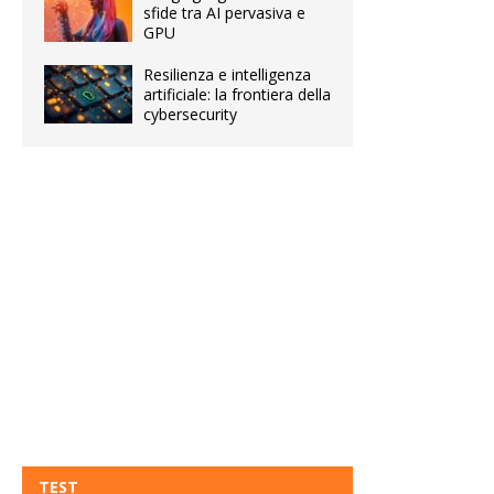
sfide tra AI pervasiva e
GPU
Resilienza e intelligenza
artificiale: la frontiera della
cybersecurity
TEST