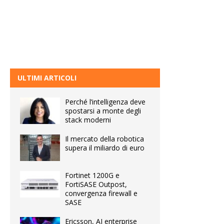
ULTIMI ARTICOLI
Perché l’intelligenza deve
spostarsi a monte degli
stack moderni
Il mercato della robotica
supera il miliardo di euro
Fortinet 1200G e
FortiSASE Outpost,
convergenza firewall e
SASE
Ericsson, AI enterprise