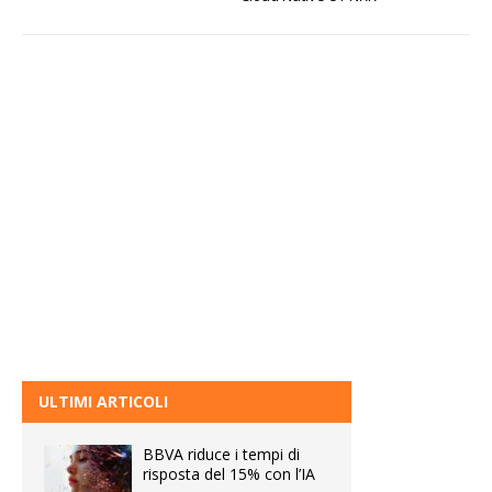
ULTIMI ARTICOLI
BBVA riduce i tempi di
risposta del 15% con l’IA