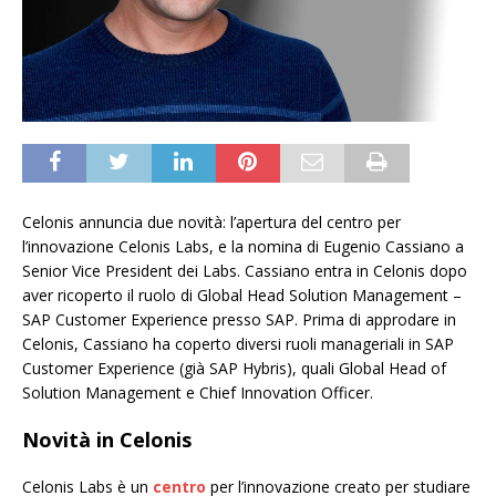
Celonis annuncia due novità: l’apertura del centro per
l’innovazione Celonis Labs, e la nomina di Eugenio Cassiano a
Senior Vice President dei Labs. Cassiano entra in Celonis dopo
aver ricoperto il ruolo di Global Head Solution Management –
SAP Customer Experience presso SAP. Prima di approdare in
Celonis, Cassiano ha coperto diversi ruoli manageriali in SAP
Customer Experience (già SAP Hybris), quali Global Head of
Solution Management e Chief Innovation Officer.
Novità in Celonis
Celonis Labs è un
centro
per l’innovazione creato per studiare