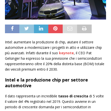
Intel: aumentare la produzione di chip, aiutare il settore
automotive a modernizzare i progetti in atto e utilizzare chip
più avanzati. Infatti durante il suo
keynote
, il CEO Pat
Gelsinger ha espresso la sua previsione che i semiconduttori
rappresenteranno oltre il 20% della distinta base (BOM) totale
dei veicoli premium entro il 2030.
Intel e la
produzione chip per settore
automotive
Il dato rappresenta un incredibile
tasso di crescita
di 5 volte
il valore del 4% registrato nel 2019. Questo avviene in un
periodo di crescente domanda per i semiconduttori in