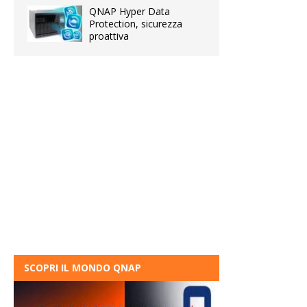
QNAP Hyper Data
Protection, sicurezza
proattiva
SCOPRI IL MONDO QNAP