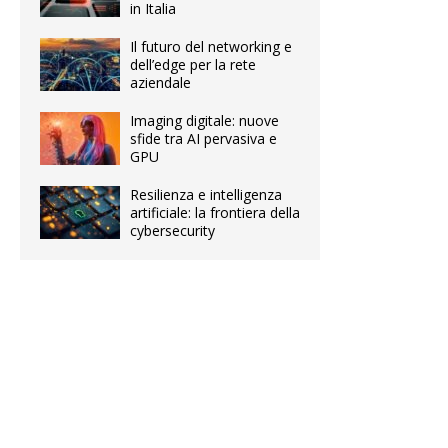
in Italia
Il futuro del networking e
dell’edge per la rete
aziendale
Imaging digitale: nuove
sfide tra AI pervasiva e
GPU
Resilienza e intelligenza
artificiale: la frontiera della
cybersecurity