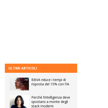
ULTIMI ARTICOLI
BBVA riduce i tempi di
risposta del 15% con l’IA
Perché l’intelligenza deve
spostarsi a monte degli
stack moderni