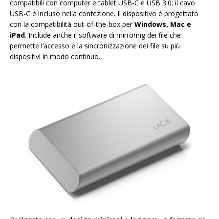
compatibili con computer e tablet USB-C e USB 3.0; il cavo
USB-C è incluso nella confezione. Il dispositivo è progettato
con la compatibilità out-of-the-box per
Windows, Mac e
iPad
. Include anche il software di mirroring dei file che
permette l’accesso e la sincronizzazione dei file su più
dispositivi in modo continuo.