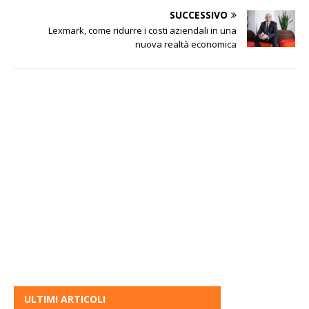
SUCCESSIVO
Lexmark, come ridurre i costi aziendali in una
nuova realtà economica
ULTIMI ARTICOLI