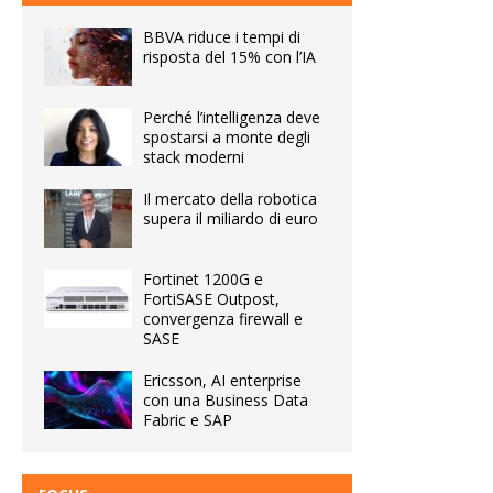
BBVA riduce i tempi di
risposta del 15% con l’IA
Perché l’intelligenza deve
spostarsi a monte degli
stack moderni
Il mercato della robotica
supera il miliardo di euro
Fortinet 1200G e
FortiSASE Outpost,
convergenza firewall e
SASE
Ericsson, AI enterprise
con una Business Data
Fabric e SAP