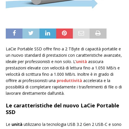
LaCie Portable SSD offre fino a 2 TByte di capacità portatile e
un nuovo standard di prestazioni con caratteristiche avanzate,
ideale per professionisti e non solo. L’
unità
assicura
prestazioni elevate con velocità di lettura fino a 1.050 MB/s e
velocità di scrittura fino a 1.000 MB/s. Inoltre è in grado di
offrire ai professionisti una
produttività
accelerata e la
possibilità di completare rapidamente i trasferimenti di file o di
lavorare direttamente dall’unità.
Le caratteristiche del nuovo LaCie Portable
SSD
Le
unità
utilizzano la tecnologia USB 3.2 Gen 2 USB-C e sono