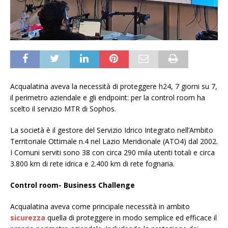
Acqualatina aveva la necessità di proteggere h24, 7 giorni su 7,
il perimetro aziendale e gli endpoint: per la control room ha
scelto il servizio MTR di Sophos.
La società è il gestore del Servizio Idrico Integrato nell’Ambito
Territoriale Ottimale n.4 nel Lazio Meridionale (ATO4) dal 2002.
I Comuni serviti sono 38 con circa 290 mila utenti totali e circa
3.800 km di rete idrica e 2.400 km di rete fognaria.
Control room- Business Challenge
Acqualatina aveva come principale necessità in ambito
sicurezza
quella di proteggere in modo semplice ed efficace il