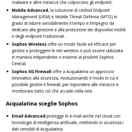
malware e altre minacce che colpiscono gli endpoint.
Mobile Advanced
, la soluzione di Unified Endpoint
Management (UEM) e Mobile Threat Defense (MTD) in
grado di ridurre sensibilmente il tempo e l’impegno da
dedicare alla gestione e alla protezione dei dispositivi mobili
e degli endpoint tradizionali.
Sophos Wireless
offre un modo facile ed efficace per
gestire e proteggere le reti wireless e può essere utilizzata
in maniera indipendente o insieme ai prodotti Sophos
Central.
Sophos XG Firewall
offre a Acqualatina un approccio
innovativo alla sicurezza, rivoluzionando il modo in cui è
possibile gestire il firewall, per rispondere alle minacce e
monitorare tutto ciò che accade nella rete.
Acqualatina sceglie Sophos
Email Advanced
protegge le e-mail anche nel cloud con
tecnologie di intelligenza artificiale, mettendo in sicurezza i
dati sensibili di Acqualatina.