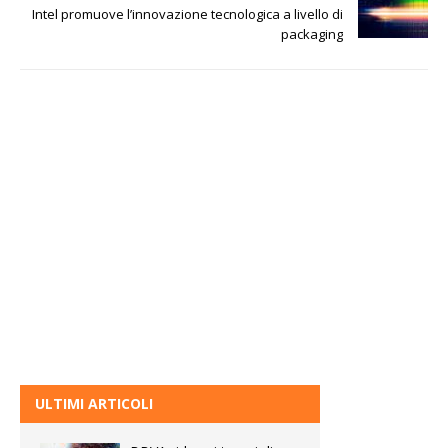
Intel promuove l’innovazione tecnologica a livello di
packaging
ULTIMI ARTICOLI