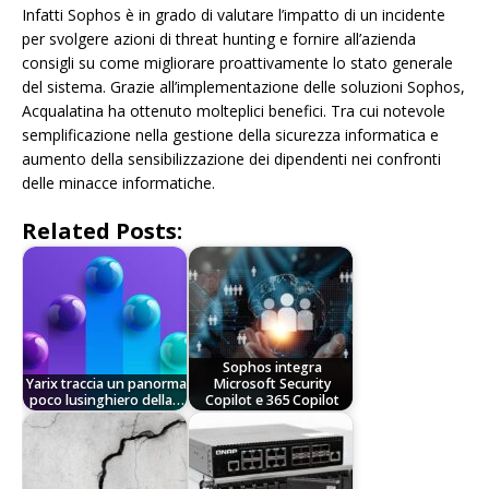
Infatti Sophos è in grado di valutare l’impatto di un incidente
per svolgere azioni di threat hunting e fornire all’azienda
consigli su come migliorare proattivamente lo stato generale
del sistema. Grazie all’implementazione delle soluzioni Sophos,
Acqualatina ha ottenuto molteplici benefici. Tra cui notevole
semplificazione nella gestione della sicurezza informatica e
aumento della sensibilizzazione dei dipendenti nei confronti
delle minacce informatiche.
Related Posts:
Sophos integra
Yarix traccia un panorma
Microsoft Security
poco lusinghiero della…
Copilot e 365 Copilot