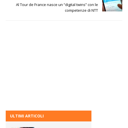
Al Tour de France nasce un “digital twins” con le
competenze di NTT
ULTIMI ARTICOLI