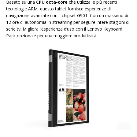
Basato su una
CPU octa-core
che utilizza le più recenti
tecnologie ARM, questo tablet fornisce esperienze di
navigazione avanzate con il chipset G90T. Con un massimo di
12 ore di autonomia in streaming per seguire intere stagioni di
serie tv. Migliora l’esperienza d’uso con il Lenovo Keyboard
Pack opzionale per una maggiore produttività.