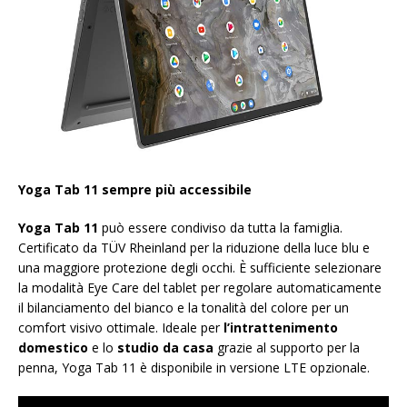
Yoga Tab 11 sempre più accessibile
Yoga Tab 11
può essere condiviso da tutta la famiglia.
Certificato da TÜV Rheinland per la riduzione della luce blu e
una maggiore protezione degli occhi. È sufficiente selezionare
la modalità Eye Care del tablet per regolare automaticamente
il bilanciamento del bianco e la tonalità del colore per un
comfort visivo ottimale. Ideale per
l’intrattenimento
domestico
e lo
studio da casa
grazie al supporto per la
penna, Yoga Tab 11 è disponibile in versione LTE opzionale.