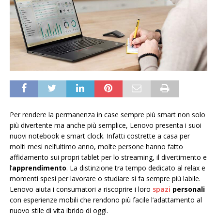
Per rendere la permanenza in case sempre più smart non solo
più divertente ma anche più semplice, Lenovo presenta i suoi
nuovi notebook e smart clock. Infatti costrette a casa per
molti mesi nell’ultimo anno, molte persone hanno fatto
affidamento sui propri tablet per lo streaming, il divertimento e
l’
apprendimento
. La distinzione tra tempo dedicato al relax e
momenti spesi per lavorare o studiare si fa sempre più labile.
Lenovo aiuta i consumatori a riscoprire i loro
spazi
personali
con esperienze mobili che rendono più facile l’adattamento al
nuovo stile di vita ibrido di oggi.