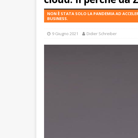
NON È STATA SOLO LA PANDEMIA AD ACCELE
BUSINESS.
9 Giugno 2021
Didier Schreiber