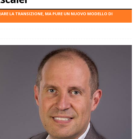
RARE LA TRANSIZIONE, MA PURE UN NUOVO MODELLO DI