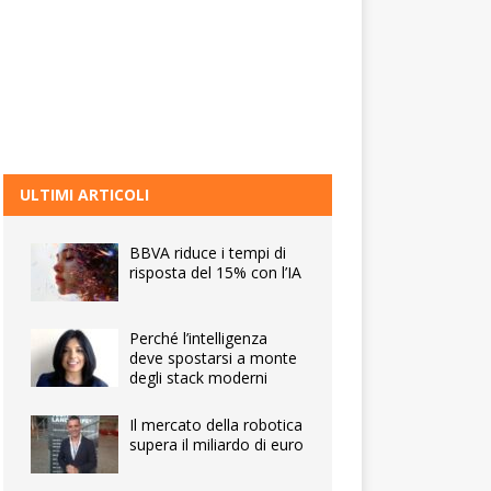
ULTIMI ARTICOLI
BBVA riduce i tempi di
risposta del 15% con l’IA
Perché l’intelligenza
deve spostarsi a monte
degli stack moderni
Il mercato della robotica
supera il miliardo di euro