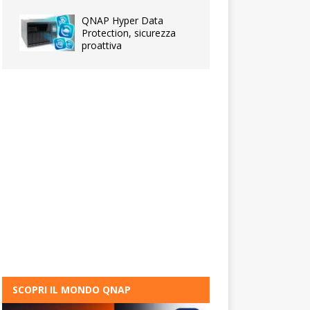
QNAP Hyper Data
Protection, sicurezza
proattiva
SCOPRI IL MONDO QNAP