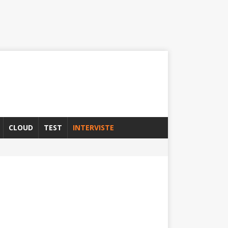
CLOUD
TEST
INTERVISTE