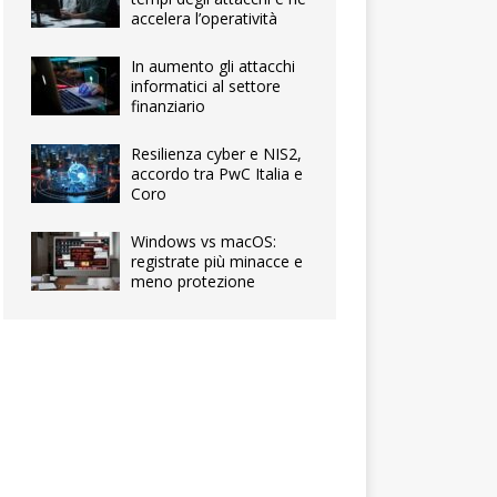
accelera l’operatività
In aumento gli attacchi
informatici al settore
finanziario
Resilienza cyber e NIS2,
accordo tra PwC Italia e
Coro
Windows vs macOS:
registrate più minacce e
meno protezione