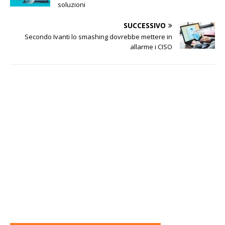
soluzioni
SUCCESSIVO
Secondo Ivanti lo smashing dovrebbe mettere in
allarme i CISO