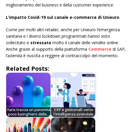
miglioramento del business e della customer experience.
L’impatto Covid-19 sul canale e-commerce di Unieuro
Come per molti altri retailer, anche per Unieuro l’emergenza
sanitaria e i diversi lockdown programmati hanno visto
sollecitato e
stressato
molto il canale delle vendite online.
Anche grazie al supporto della piattaforma
Commerce
di SAP,
l’azienda è riuscita a reggere al contraccolpo del momento.
Related Posts:
Yarix traccia un panorma
ERP e gestionali: verso
poco lusinghiero della…
l'intelligenza aziendale