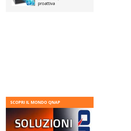
proattiva
SCOPRI IL MONDO QNAP