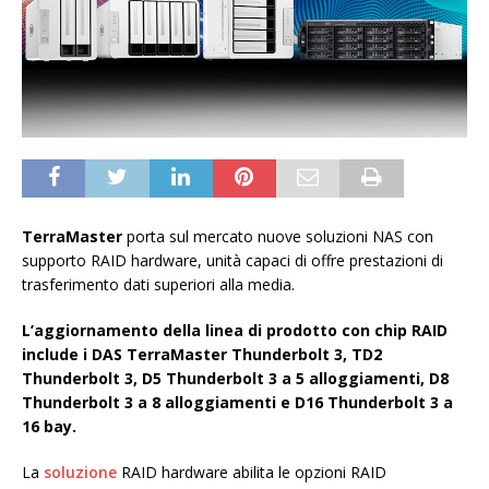
TerraMaster
porta sul mercato nuove soluzioni NAS con
supporto RAID hardware, unità capaci di offre prestazioni di
trasferimento dati superiori alla media.
L’aggiornamento della linea di prodotto con chip RAID
include i DAS TerraMaster Thunderbolt 3, TD2
Thunderbolt 3, D5 Thunderbolt 3 a 5 alloggiamenti, D8
Thunderbolt 3 a 8 alloggiamenti e D16 Thunderbolt 3 a
16 bay.
La
soluzione
RAID hardware abilita le opzioni RAID