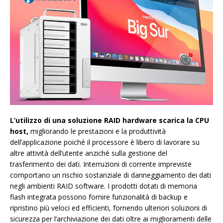
L’utilizzo di una soluzione RAID hardware scarica la CPU
host,
migliorando le prestazioni e la produttività
dell’applicazione poiché il processore è libero di lavorare su
altre attività dell’utente anziché sulla gestione del
trasferimento dei dati. Interruzioni di corrente impreviste
comportano un rischio sostanziale di danneggiamento dei dati
negli ambienti RAID software. I prodotti dotati di memoria
flash integrata possono fornire funzionalità di backup e
ripristino più veloci ed efficienti, fornendo ulteriori soluzioni di
sicurezza per l’archiviazione dei dati oltre ai miglioramenti delle