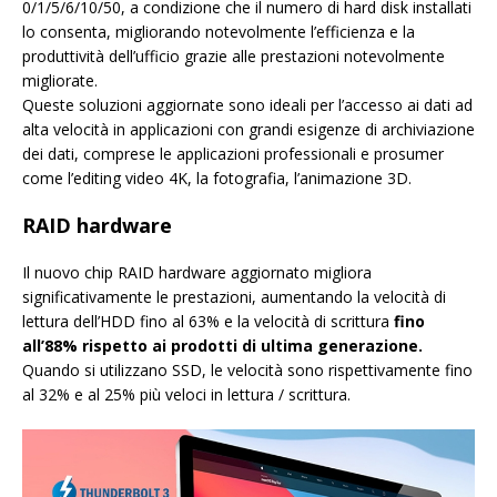
0/1/5/6/10/50, a condizione che il numero di hard disk installati
lo consenta, migliorando notevolmente l’efficienza e la
produttività dell’ufficio grazie alle prestazioni notevolmente
migliorate.
Queste soluzioni aggiornate sono ideali per l’accesso ai dati ad
alta velocità in applicazioni con grandi esigenze di archiviazione
dei dati, comprese le applicazioni professionali e prosumer
come l’editing video 4K, la fotografia, l’animazione 3D.
RAID hardware
Il nuovo chip RAID hardware aggiornato migliora
significativamente le prestazioni, aumentando la velocità di
lettura dell’HDD fino al 63% e la velocità di scrittura
fino
all’88% rispetto ai prodotti di ultima generazione.
Quando si utilizzano SSD, le velocità sono rispettivamente fino
al 32% e al 25% più veloci in lettura / scrittura.