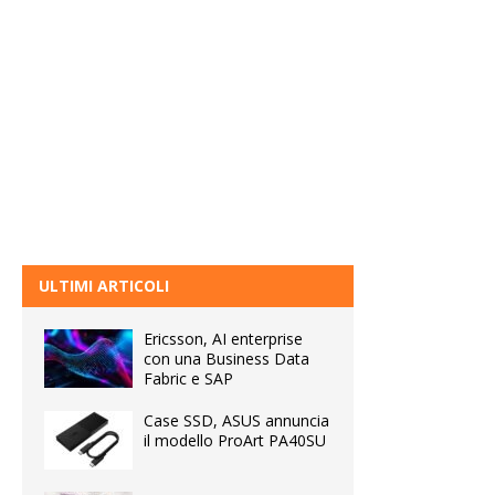
ULTIMI ARTICOLI
Ericsson, AI enterprise
con una Business Data
Fabric e SAP
Case SSD, ASUS annuncia
il modello ProArt PA40SU