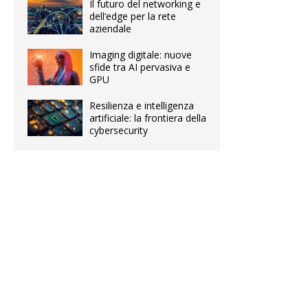
Il futuro del networking e
dell’edge per la rete
aziendale
Imaging digitale: nuove
sfide tra AI pervasiva e
GPU
Resilienza e intelligenza
artificiale: la frontiera della
cybersecurity