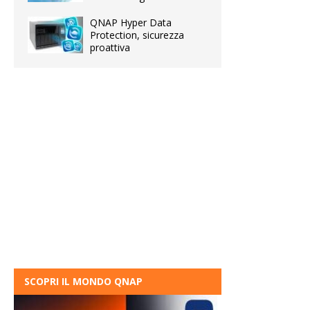
QNAP Hyper Data
Protection, sicurezza
proattiva
SCOPRI IL MONDO QNAP