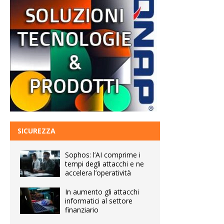
SICUREZZA
Sophos: l’AI comprime i
tempi degli attacchi e ne
accelera l’operatività
In aumento gli attacchi
informatici al settore
finanziario