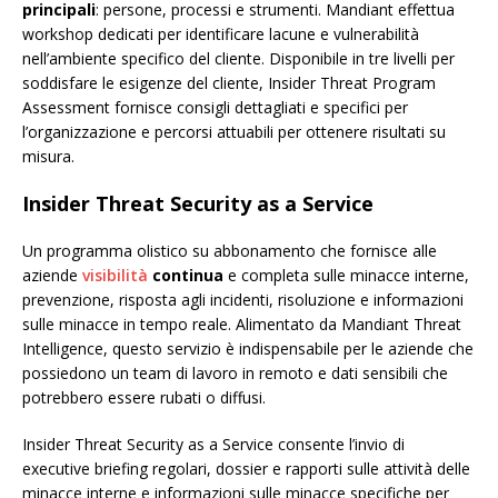
principali
: persone, processi e strumenti. Mandiant effettua
workshop dedicati per identificare lacune e vulnerabilità
nell’ambiente specifico del cliente. Disponibile in tre livelli per
soddisfare le esigenze del cliente, Insider Threat Program
Assessment fornisce consigli dettagliati e specifici per
l’organizzazione e percorsi attuabili per ottenere risultati su
misura.
Insider Threat Security as a Service
Un programma olistico su abbonamento che fornisce alle
aziende
visibilità
continua
e completa sulle minacce interne,
prevenzione, risposta agli incidenti, risoluzione e informazioni
sulle minacce in tempo reale. Alimentato da Mandiant Threat
Intelligence, questo servizio è indispensabile per le aziende che
possiedono un team di lavoro in remoto e dati sensibili che
potrebbero essere rubati o diffusi.
Insider Threat Security as a Service consente l’invio di
executive briefing regolari, dossier e rapporti sulle attività delle
minacce interne e informazioni sulle minacce specifiche per