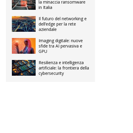
la minaccia ransomware
in Italia
Il futuro del networking e
dell’edge per la rete
aziendale
Imaging digitale: nuove
sfide tra AI pervasiva e
GPU
Resilienza e intelligenza
artificiale: la frontiera della
cybersecurity