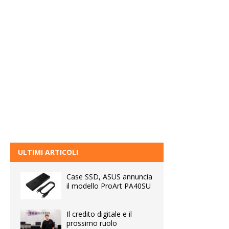
ULTIMI ARTICOLI
Case SSD, ASUS annuncia
il modello ProArt PA40SU
Il credito digitale e il
prossimo ruolo