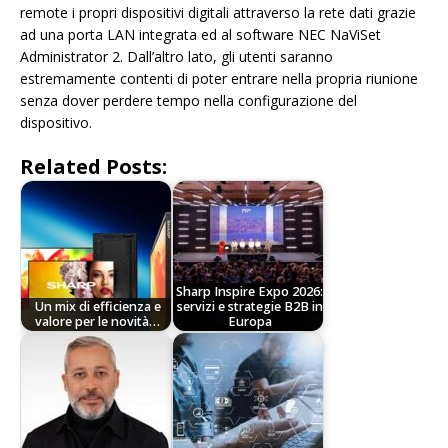
remote i propri dispositivi digitali attraverso la rete dati grazie
ad una porta LAN integrata ed al software NEC NaViSet
Administrator 2. Dall’altro lato, gli utenti saranno
estremamente contenti di poter entrare nella propria riunione
senza dover perdere tempo nella configurazione del
dispositivo.
Related Posts:
Sharp Inspire Expo 2026:
Un mix di efficienza e
servizi e strategie B2B in
valore per le novità…
Europa