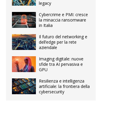
legacy
Cybercrime e PMI: cresce
la minaccia ransomware
in Italia
Il futuro del networking e
dell’edge per la rete
aziendale
Imaging digitale: nuove
sfide tra AI pervasiva e
GPU
Resilienza e intelligenza
artificiale: la frontiera della
cybersecurity