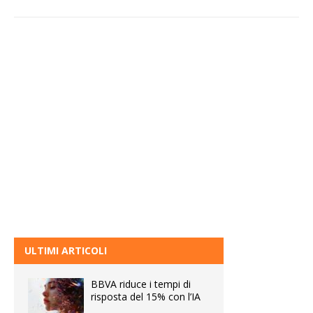
ULTIMI ARTICOLI
BBVA riduce i tempi di
risposta del 15% con l’IA