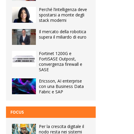
Perché l’intelligenza deve
spostarsi a monte degli
stack moderni
Il mercato della robotica
supera il miliardo di euro
Fortinet 1200G e
FortiSASE Outpost,
convergenza firewall e
SASE
Ericsson, AI enterprise
con una Business Data
Fabric e SAP
FOCUS
Per la crescita digitale il
nodo resta nei sistemi