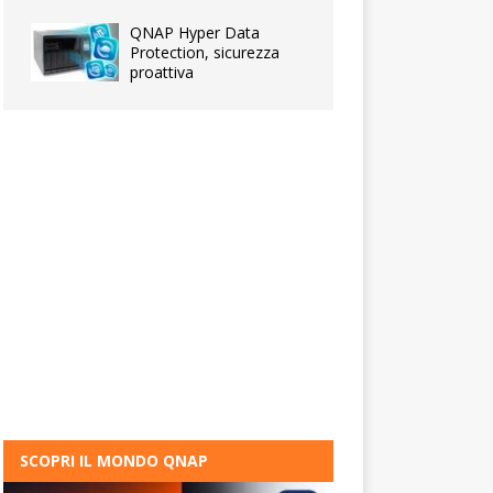
QNAP Hyper Data
Protection, sicurezza
proattiva
SCOPRI IL MONDO QNAP