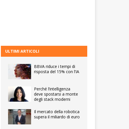
ULTIMI ARTICOLI
BBVA riduce i tempi di
risposta del 15% con l’IA
Perché l’intelligenza
deve spostarsi a monte
degli stack moderni
Il mercato della robotica
supera il miliardo di euro