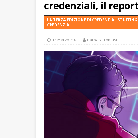
credenziali, il report
LA TERZA EDIZIONE DI CREDENTIAL STUFFING
CREDENZIALI.
12 Marzo 2021
Barbara Tomasi