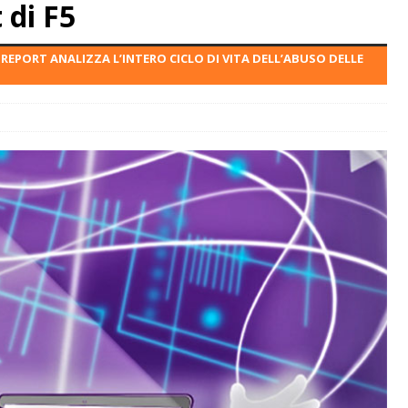
 di F5
 REPORT ANALIZZA L’INTERO CICLO DI VITA DELL’ABUSO DELLE