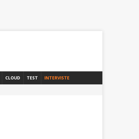
CLOUD
TEST
INTERVISTE