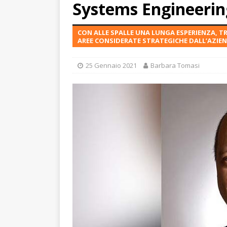
Systems Engineeri
CON ALLE SPALLE UNA LUNGA ESPERIENZA, TR
AREE CONSIDERATE STRATEGICHE DALL’AZIE
25 Gennaio 2021
Barbara Tomasi