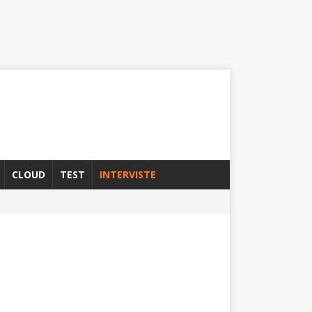
CLOUD
TEST
INTERVISTE