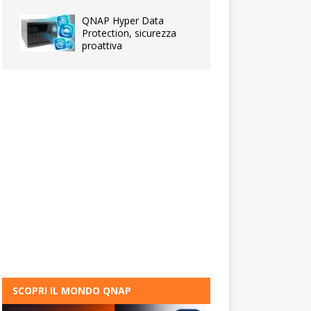
QNAP Hyper Data
Protection, sicurezza
proattiva
SCOPRI IL MONDO QNAP