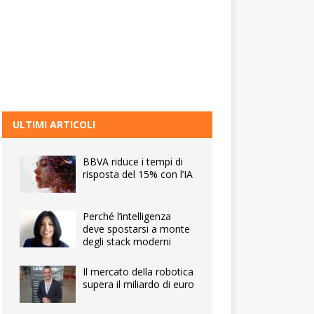
ULTIMI ARTICOLI
BBVA riduce i tempi di
risposta del 15% con l’IA
Perché l’intelligenza
deve spostarsi a monte
degli stack moderni
Il mercato della robotica
supera il miliardo di euro