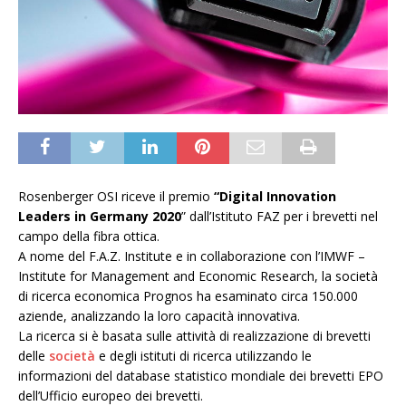
Rosenberger OSI riceve il premio
“Digital Innovation
Leaders in Germany 2020
” dall’Istituto FAZ per i brevetti nel
campo della fibra ottica.
A nome del F.A.Z. Institute e in collaborazione con l’IMWF –
Institute for Management and Economic Research, la società
di ricerca economica Prognos ha esaminato circa 150.000
aziende, analizzando la loro capacità innovativa.
La ricerca si è basata sulle attività di realizzazione di brevetti
delle
società
e degli istituti di ricerca utilizzando le
informazioni del database statistico mondiale dei brevetti EPO
dell’Ufficio europeo dei brevetti.