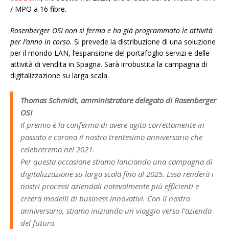
/ MPO a 16 fibre.
Rosenberger OSI non si ferma e ha già programmato le attività
per l’anno in corso.
Si prevede la distribuzione di una soluzione
per il mondo LAN, l’espansione del portafoglio servizi e delle
attività di vendita in Spagna. Sarà irrobustita la campagna di
digitalizzazione su larga scala.
Thomas Schmidt, amministratore delegato di Rosenberger
OSI
Il premio è la conferma di avere agito correttamente in
passato e corona il nostro trentesimo anniversario che
celebreremo nel 2021.
Per questa occasione stiamo lanciando una campagna di
digitalizzazione su larga scala fino al 2025. Essa renderà i
nostri processi aziendali notevolmente più efficienti e
creerà modelli di business innovativi. Con il nostro
anniversario, stiamo iniziando un viaggio verso l’azienda
del futuro.