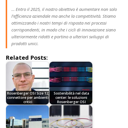
… Entro il 2025, il nostro obiettivo è aumentare non solo
l’efficienza aziendale ma anche la competitività. Stiamo
ottimizzando i nostri tempi di risposta nei processi
corrispondenti, in modo che i cicli di innovazione siano
ulteriormente ridotti e portino a ulteriori sviluppi di
prodotti unici.
Related Posts:
Rosenberger OSI Size 12,
Sostenibilità nel data
connettore per ambienti
center: le soluzioni
critici
Rosenberger OSI