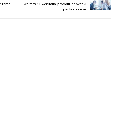
’ultima
Wolters Kluwer Italia, prodotti innovativi
per le imprese