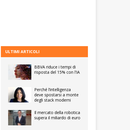
ULTIMI ARTICOLI
BBVA riduce i tempi di
risposta del 15% con l’IA
Perché l’intelligenza
deve spostarsi a monte
degli stack moderni
Il mercato della robotica
supera il miliardo di euro