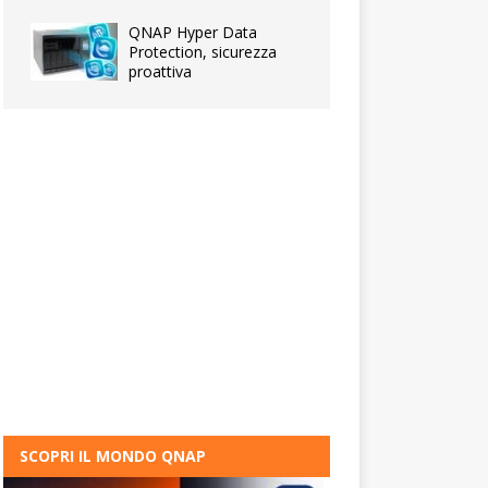
QNAP Hyper Data
Protection, sicurezza
proattiva
SCOPRI IL MONDO QNAP