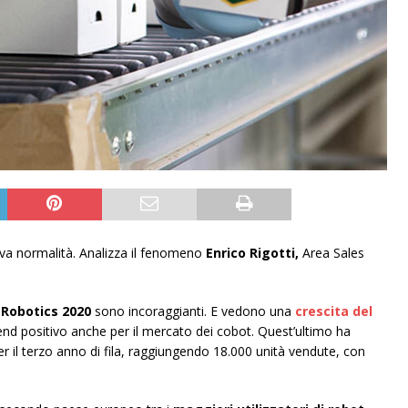
ova normalità. Analizza il fenomeno
Enrico Rigotti,
Area Sales
 Robotics 2020
sono incoraggianti. E vedono una
crescita del
end positivo anche per il mercato dei cobot. Quest’ultimo ha
r il terzo anno di fila, raggiungendo 18.000 unità vendute, con