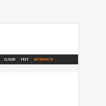
CLOUD
TEST
INTERVISTE