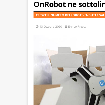
OnRobot ne sottoli
CRESCE IL NUMERO DEI ROBOT VENDUTI E SA
13 Ottobre 2020
Enrico Rigotti